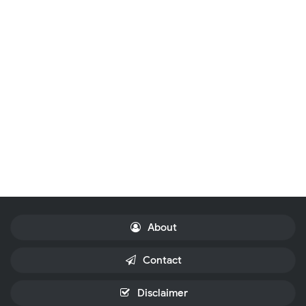
About
Contact
Disclaimer