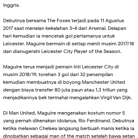
Inggris.
Debutnya bersama The Foxes terjadi pada 11 Agustus
2017 saat menelan kekalahan 3-4 dari Arsenal. Delapan
hari kemudian ia mencetak gol pertamanya untuk
Leicester. Maguire bermain di setiap menit musim 2017/18
dan dianugerahi Leicester City Player of the Season.
Maguire terus menjadi pemain Inti Leicester City di
musim 2018/19, torehan 3 gol dari 32 penampilan
kemudian membuatnya di boyong Manchester United
dengan biaya transfer 80 juta paun atau 1,3 triliun yang
menjadikannya bek termahal mengalahkan Virgil Van Dijk.
Di Man United, Maguire mengenakan kostum nomor 5
yang pernah dikenakan idolanya, Rio Ferdinand. Debutnya
ketika melawan Chelsea langsung berbuah manis ketika ia
dinobatkan sebagai man of the match setelah bawa setan