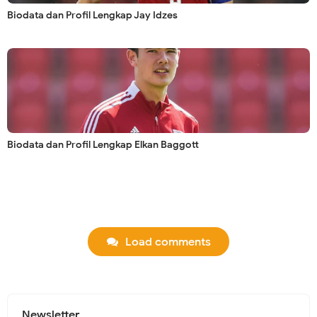
Biodata dan Profil Lengkap Jay Idzes
Biodata dan Profil Lengkap Elkan Baggott
Load comments
Newsletter