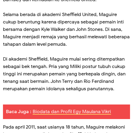
Selama berada di akademi Sheffield United, Maguire
cukup beruntung karena dipercaya sebagai pemain inti
bersama dengan Kyle Walker dan John Stones. Di sana,
Maguire menjadi remaja yang berhasil melewati beberapa
tahapan dalam level pemuda.
Di akademi Sheffield, Maguire mulai sering ditempatkan
sebagai bek tengah. Pria yang Miliki postur tubuh cukup
tinggi ini merupakan pemain yang berkepala dingin, dan
tenang saat bermain. John Terry dan Rio Ferdinand
merupakan pemain idolanya sekaligus panutannya.
Baca Juga :
Biodata dan Profil Egy Maulana Vikri
Pada april 2011, saat usianya 18 tahun, Maguire melakoni