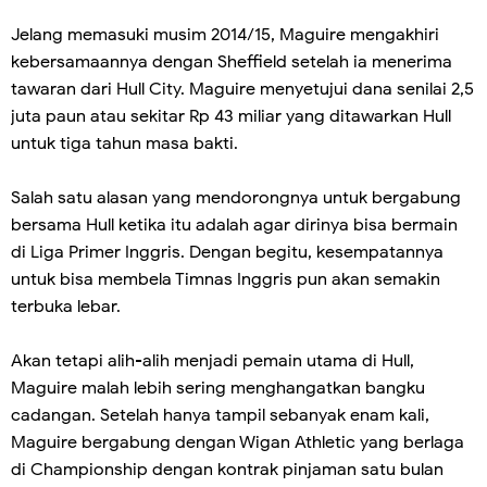
Jelang memasuki musim 2014/15, Maguire mengakhiri
kebersamaannya dengan Sheffield setelah ia menerima
tawaran dari Hull City. Maguire menyetujui dana senilai 2,5
juta paun atau sekitar Rp 43 miliar yang ditawarkan Hull
untuk tiga tahun masa bakti.
Salah satu alasan yang mendorongnya untuk bergabung
bersama Hull ketika itu adalah agar dirinya bisa bermain
di Liga Primer Inggris. Dengan begitu, kesempatannya
untuk bisa membela Timnas Inggris pun akan semakin
terbuka lebar.
Akan tetapi alih-alih menjadi pemain utama di Hull,
Maguire malah lebih sering menghangatkan bangku
cadangan. Setelah hanya tampil sebanyak enam kali,
Maguire bergabung dengan Wigan Athletic yang berlaga
di Championship dengan kontrak pinjaman satu bulan