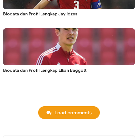
Biodata dan Profil Lengkap Jay Idzes
Biodata dan Profil Lengkap Elkan Baggott
Load comments