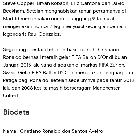
Steve Coppell, Bryan Robson, Eric Cantona dan David
Beckham. Setelah menghabiskan tahun pertamanya di
Madrid mengenakan nomor punggung 9, ia mulai
mengenakan nomor 7 lagi menyusul kepergian pemain
legendaris Raul Gonzalez.
Segudang prestasi telah berhasil dia raih. Cristiano
Ronaldo berhasil meraih gelar FIFA Ballon D’Or di bulan
Januari 2015 lalu yang diadakan di markas FIFA Zurich,
Swiss. Gelar FIFA Ballon D’Or ini merupakan penghargaan
ketiga bagi Ronaldo, setelah sebelumnya pada tahun 2013
lalu dan 2008 ketika masih berseragam Manchester
United.
Biodata
Nama : Cristiano Ronaldo dos Santos Aveiro