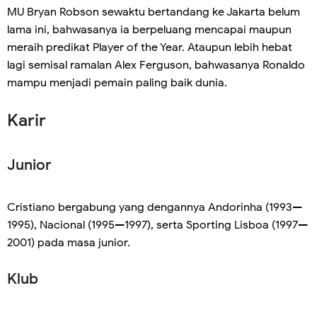
MU Bryan Robson sewaktu bertandang ke Jakarta belum
lama ini, bahwasanya ia berpeluang mencapai maupun
meraih predikat Player of the Year. Ataupun lebih hebat
lagi semisal ramalan Alex Ferguson, bahwasanya Ronaldo
mampu menjadi pemain paling baik dunia.
Karir
Junior
Cristiano bergabung yang dengannya Andorinha (1993—
1995), Nacional (1995—1997), serta Sporting Lisboa (1997—
2001) pada masa junior.
Klub