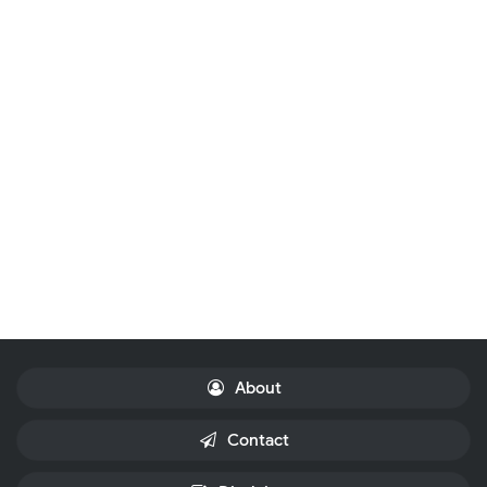
About
Contact