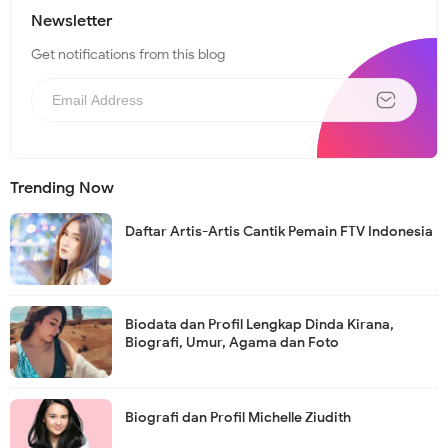
Newsletter
Get notifications from this blog
Trending Now
Daftar Artis-Artis Cantik Pemain FTV Indonesia
Biodata dan Profil Lengkap Dinda Kirana,
Biografi, Umur, Agama dan Foto
Biografi dan Profil Michelle Ziudith