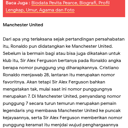
Baca Juga :
Biodata Pevita Pearce, Biografi, Profil
Lengkap, Umur, Agama dan Foto
Manchester United
Dari apa yng terlaksana sejak pertandingan persahabatan
itu, Ronaldo pun didatangkan ke Manchester United.
Sebelum ia bermain bagi atau bisa juga dikatakan untuk
klub itu, Sir Alex Ferguson bertanya pada Ronaldo angka
berapa nomor punggung yng diharapkannya. Cristiano
Ronaldo menjawab 28, lantaran itu merupakan nomor
favoritnya. Akan tetapi Sir Alex Ferguson bahkan
mengatakan tak, mulai saat ini nomor punggungnya
merupakan 7. Di Manchester United, penyandang nomor
punggung 7 secara turun temurun merupakan pemain
legendaris yng membawa Manchester United ke puncak
kejayaannya, serta Sir Alex Ferguson memberikan nomor
punggung keramat itu menjdai wujud penghargaannya