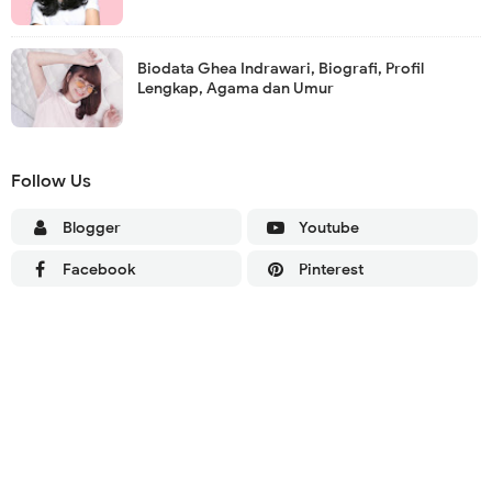
Biodata Ghea Indrawari, Biografi, Profil
Lengkap, Agama dan Umur
Follow Us
Blogger
Youtube
Facebook
Pinterest