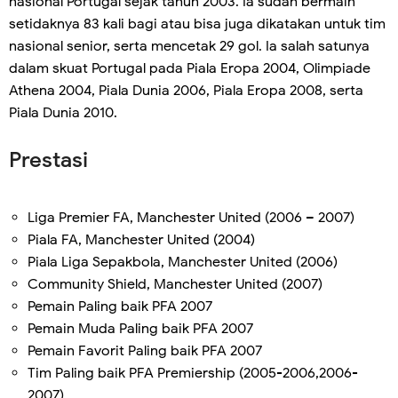
nasional Portugal sejak tahun 2003. Ia sudah bermain
setidaknya 83 kali bagi atau bisa juga dikatakan untuk tim
nasional senior, serta mencetak 29 gol. Ia salah satunya
dalam skuat Portugal pada Piala Eropa 2004, Olimpiade
Athena 2004, Piala Dunia 2006, Piala Eropa 2008, serta
Piala Dunia 2010.
Prestasi
Liga Premier FA, Manchester United (2006 – 2007)
Piala FA, Manchester United (2004)
Piala Liga Sepakbola, Manchester United (2006)
Community Shield, Manchester United (2007)
Pemain Paling baik PFA 2007
Pemain Muda Paling baik PFA 2007
Pemain Favorit Paling baik PFA 2007
Tim Paling baik PFA Premiership (2005-2006,2006-
2007)