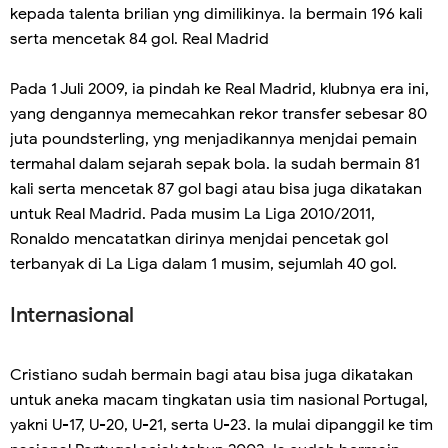
kepada talenta brilian yng dimilikinya. Ia bermain 196 kali
serta mencetak 84 gol. Real Madrid
Pada 1 Juli 2009, ia pindah ke Real Madrid, klubnya era ini,
yang dengannya memecahkan rekor transfer sebesar 80
juta poundsterling, yng menjadikannya menjdai pemain
termahal dalam sejarah sepak bola. Ia sudah bermain 81
kali serta mencetak 87 gol bagi atau bisa juga dikatakan
untuk Real Madrid. Pada musim La Liga 2010/2011,
Ronaldo mencatatkan dirinya menjdai pencetak gol
terbanyak di La Liga dalam 1 musim, sejumlah 40 gol.
Internasional
Cristiano sudah bermain bagi atau bisa juga dikatakan
untuk aneka macam tingkatan usia tim nasional Portugal,
yakni U-17, U-20, U-21, serta U-23. Ia mulai dipanggil ke tim