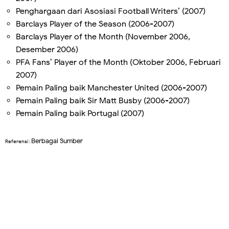
Penghargaan dari Asosiasi Football Writers’ (2007)
Barclays Player of the Season (2006-2007)
Barclays Player of the Month (November 2006,
Desember 2006)
PFA Fans’ Player of the Month (Oktober 2006, Februari
2007)
Pemain Paling baik Manchester United (2006-2007)
Pemain Paling baik Sir Matt Busby (2006-2007)
Pemain Paling baik Portugal (2007)
Berbagai Sumber
Referensi :