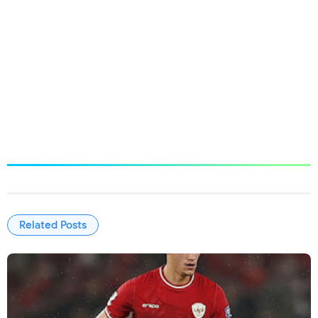
Related Posts