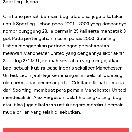
Sporting Lisboa
Cristiano pernah bermain bagi atau bisa juga dikatakan
untuk Sporting Lisboa pada 2001—2003 yang dengannya
nomor punggung 28. Ia bermain 25 kali serta mencetak 3
gol. Pada pertengahan musim panas 2003, Sporting
Lisboa mengadakan pertandingan persahabatan
melawan Manchester United yang dengannya skor akhir
Sporting 3-1 M.U., sebuah kekalahan yng mengejutkan
bagi sebuah klub raksasa Inggris sekaliber Manchester
United. Lebih jauh lagi kemenangan ini seluruh didalangi
oleh permainan cemerlang dari Cristiano Ronaldo muda
dari Sporting, membuat para pemain Manchester United
mendesak Sir Alex Ferguson, pelatih orang-orang, bagi
atau bisa juga dikatakan untuk segera merekrut pemain
muda brilian yang telah di sebutkan.