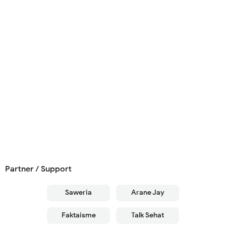
Partner / Support
Saweria
Arane Jay
Faktaisme
Talk Sehat