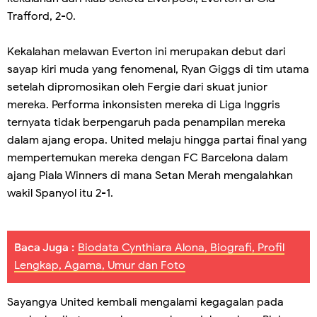
Trafford, 2-0.
Kekalahan melawan Everton ini merupakan debut dari
sayap kiri muda yang fenomenal, Ryan Giggs di tim utama
setelah dipromosikan oleh Fergie dari skuat junior
mereka. Performa inkonsisten mereka di Liga Inggris
ternyata tidak berpengaruh pada penampilan mereka
dalam ajang eropa. United melaju hingga partai final yang
mempertemukan mereka dengan FC Barcelona dalam
ajang Piala Winners di mana Setan Merah mengalahkan
wakil Spanyol itu 2-1.
Baca Juga :
Biodata Cynthiara Alona, Biografi, Profil
Lengkap, Agama, Umur dan Foto
Sayangya United kembali mengalami kegagalan pada