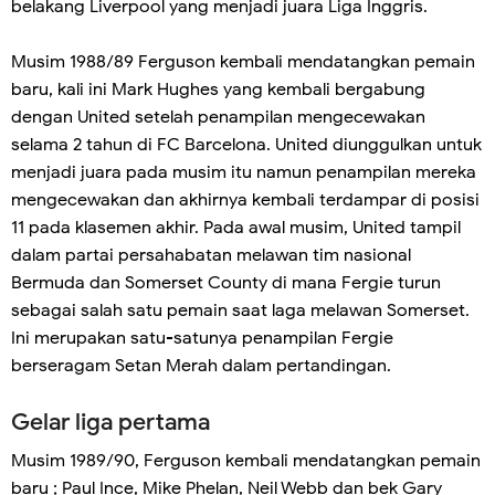
belakang Liverpool yang menjadi juara Liga Inggris.
Musim 1988/89 Ferguson kembali mendatangkan pemain
baru, kali ini Mark Hughes yang kembali bergabung
dengan United setelah penampilan mengecewakan
selama 2 tahun di FC Barcelona. United diunggulkan untuk
menjadi juara pada musim itu namun penampilan mereka
mengecewakan dan akhirnya kembali terdampar di posisi
11 pada klasemen akhir. Pada awal musim, United tampil
dalam partai persahabatan melawan tim nasional
Bermuda dan Somerset County di mana Fergie turun
sebagai salah satu pemain saat laga melawan Somerset.
Ini merupakan satu-satunya penampilan Fergie
berseragam Setan Merah dalam pertandingan.
Gelar liga pertama
Musim 1989/90, Ferguson kembali mendatangkan pemain
baru ; Paul Ince, Mike Phelan, Neil Webb dan bek Gary