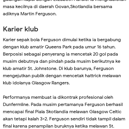
masa kecilnya di daerah Govan,Skotlandia bersama
adiknya Martin Ferguson.
Karier klub
Karier sepak bola Ferguson dimulai ketika ia bergabung
dengan klub amatir Queens Park pada umur 16 tahun.
Berposisi sebagai penyerang ia mencetak 20 gol pada
musim debutnya dan pindah pada musim berikutnya ke
klub amatir St. Johnstone. Di klub barunya, Ferguson
mengejutkan publik dengan mencetak hattrick melawan
klub idolanya Glasgow Rangers.
Performanya membuat ia dikontrak profesional oleh
Dunfermline. Pada musim pertamanya Ferguson berhasil
mencapai final Piala Skotlandia melawan Glasgow Celtic
akan tetapi kalah 3-2. Ferguson sendiri tidak tampil dalam
final karena penampilan buruknya ketika melawan St.