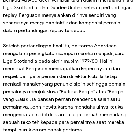
Liga Skotlandia oleh Dundee United setelah pertandingan
replay. Ferguson menyalahkan dirinya sendiri yang
seharusnya mengubah taktik dan komposisi pemain
dalam pertandingan replay tersebut.
Setelah pertandingan final itu, performa Aberdeen
mengalami peningkatan sampai mereka menjadi juara
Liga Skotlandia pada akhir musim 1979/80. Hal ini
membuat Ferguson mendapatkan kepercayaan dan
respek dari para pemain dan direktur klub. Ia tetap
menjadi manajer yang penuh disiplin sehingga pemain-
pemainnya menjulukinya "Furious Fergie" atau "Fergie
yang Galak". Ia bahkan pernah mendenda salah satu
pemainnya, John Hewitt karena mendahuluinya ketika
mengendarai mobil di jalan. Ia juga pernah menendang
sebuah teko teh kepada para pemainnya saat mereka
tampil buruk dalam babak pertama.