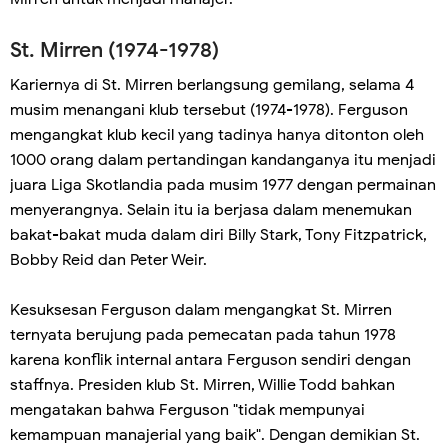
St. Mirren (1974-1978)
Kariernya di St. Mirren berlangsung gemilang, selama 4
musim menangani klub tersebut (1974-1978). Ferguson
mengangkat klub kecil yang tadinya hanya ditonton oleh
1000 orang dalam pertandingan kandanganya itu menjadi
juara Liga Skotlandia pada musim 1977 dengan permainan
menyerangnya. Selain itu ia berjasa dalam menemukan
bakat-bakat muda dalam diri Billy Stark, Tony Fitzpatrick,
Bobby Reid dan Peter Weir.
Kesuksesan Ferguson dalam mengangkat St. Mirren
ternyata berujung pada pemecatan pada tahun 1978
karena konflik internal antara Ferguson sendiri dengan
staffnya. Presiden klub St. Mirren, Willie Todd bahkan
mengatakan bahwa Ferguson "tidak mempunyai
kemampuan manajerial yang baik". Dengan demikian St.