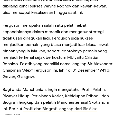
dibilang kunci sukses Wayne Rooney dan kawan-kawan,
bisa mencapai kesuksesan hingga saat ini.
Ferguson merupakan salah satu pelati hebat,
kepandaiannya dalam meracik dan mengatur strategi
tidak usah diragukan lagi. Ferguson juga sukses
menjadikan pemain yang biasa menjadi luar biasa, lewat
binaan yang ia lakukan, seperti contohnya pemain yang
menjadi terkenal sejak berkostum MU yaitu Cristian
Ronaldo. Pelatih yang memiliki nama lengkap Sir Alexander
Chapman "Alex" Ferguson ini, lahir di 31 Desember 1941 di
Govan, Glasgow.
Bagi anda Manchunian, ingin mengetahui Profil Pelatih,
Riwayat Hidup, Perjalanan Karier, Kehidupan Pribadi, dan
Biografi lengkap dari pelatih Manchester asal Skotlandia
ini. Berikut
Profil dan Biografi lengkap dari Sir Alex