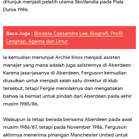
ditunjuk menjadi pelatih utama Skotlandia pada Piala
Dunia 1986.
Baca Juga :
Biodata Cassandra Lee, Biografi, Profil
Lengkap, Agama dan Umur
Ia kemudian menunjuk Archie Knox menjadi asisten
manajer yang mana adalah juga asistennya di Aberdeen.
Karena jasa-jasanya di Aberdeen, Ferguson kemudian
diusulkan untuk menjadi salah satu direktur di klub
tersebut, tetapi Fergie menolaknya dan mengatakan
bahwa ia berniat untuk pindah dari Aberdeen pada akhir
musim 1985/86.
Walaupun ia tetap berada bersama Aberdeen pada awal
musim 1986/87, tetapi pada November 1986, Ferguson
akhirnya menerima pinangan Manchester United untuk