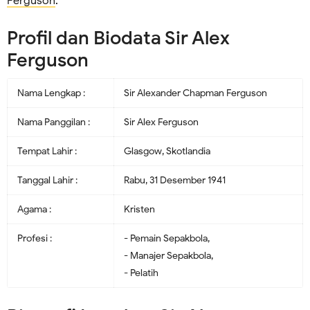
Ferguson
.
Profil dan Biodata Sir Alex
Ferguson
Nama Lengkap :
Sir Alexander Chapman Ferguson
Nama Panggilan :
Sir Alex Ferguson
Tempat Lahir :
Glasgow, Skotlandia
Tanggal Lahir :
Rabu, 31 Desember 1941
Agama :
Kristen
Profesi :
- Pemain Sepakbola,
- Manajer Sepakbola,
- Pelatih