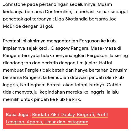
Johnstone pada pertandingan sebelumnya. Musim
keduanya bersama Dunfermline, ia berhasil keluar sebagai
pencetak gol terbanyak Liga Skotlandia bersama Joe
McBride dengan 31 gol.
Prestasi ini akhirnya mengantarkan Ferguson ke klub
impiannya sejak kecil, Glasgow Rangers. Masa-masa di
Rangers ternyata tidak menyenangkan Ferguson. Ia sering
dicadangkan dan berlatih dengan tim junior. Hal ini
membuat Fergie tidak betah dan hanya bertahan 2 musim
bersama Rangers. Ia kemudian ditawari pindah oleh klub
Inggris, Nottingham Forest. akan tetapi istrinya, Cathie
tidak menyetujui kepindahan mereka ke Inggris. Ia lalu
memilih untuk pindah ke klub Falkirk.
Baca Juga :
Biodata Zikri Daulay, Biografi, Profil
Lengkap, Agama, Umur dan Instagram