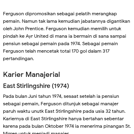
Ferguson dipromosikan sebagai pelatih merangkap
pemain. Namun tak lama kemudian jabatannya digantikan
oleh John Prentice. Ferguson kemudian memilih untuk
pindah ke Ayr United di mana ia bermain di sana sampai
pensiun sebagai pemain pada 1974. Sebagai pemain
Ferguson telah mencetak total 170 gol dalam 317
pertandingan.
Karier Manajerial
East Stirlingshire (1974)
Pada bulan Juni tahun 1974, sesaat setelah ia pensiun
sebagai pemain, Ferguson ditunjuk sebagai manajer
paruh waktu unutk East Stirlingshire pada usia 32 tahun.
Kariernya di East Stirlingshire hanya bertahan sebentar
karena pada bulan Oktober 1974 ia menerima pinangan St.
Mirren untuk menjadi manajer.