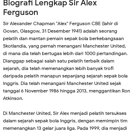
Biografi Lengkap Sir Alex
Ferguson
Sir Alexander Chapman "Alex" Ferguson CBE (lahir di
Govan, Glasgow, 31 Desember 1941) adalah seorang
pelatih dan mantan pemain sepak bola berkebangsaan
Skotlandia, yang pernah menangani Manchester United,
di mana dia telah bertugas lebih dari 1000 pertandingan.
Dianggap sebagai salah satu pelatih terbaik dalam
sejarah, dia telah memenangkan lebih banyak trofi
daripada pelatih manapun sepanjang sejarah sepak bola
Inggris. Dia telah menangani Manchester United sejak
tanggal 6 November 1986 hingga 2013, menggantikan Ron
Atkinson.
Di Manchester United, Sir Alex menjadi pelatih tersukses
dalam sejarah sepak bola Inggris, dengan memimpin tim
memenangkan 13 gelar juara liga. Pada 1999, dia menjadi