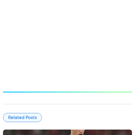
Related Posts