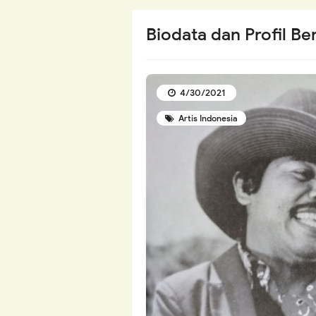
Biodata dan Profil B
4/30/2021
Artis Indonesia