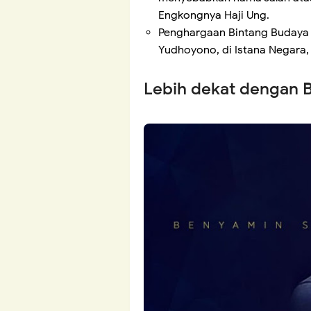
Engkongnya Haji Ung.
Penghargaan Bintang Budaya 
Yudhoyono, di Istana Negara,
Lebih dekat dengan 