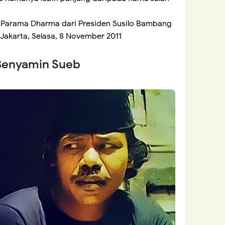
Parama Dharma dari Presiden Susilo Bambang
 Jakarta, Selasa, 8 November 2011
Benyamin Sueb