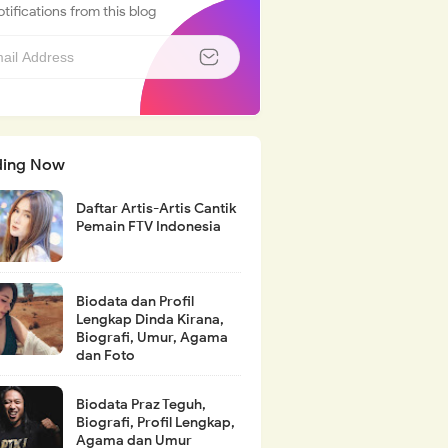
tifications from this blog
ding Now
Daftar Artis-Artis Cantik
Pemain FTV Indonesia
Biodata dan Profil
Lengkap Dinda Kirana,
Biografi, Umur, Agama
dan Foto
Biodata Praz Teguh,
Biografi, Profil Lengkap,
Agama dan Umur