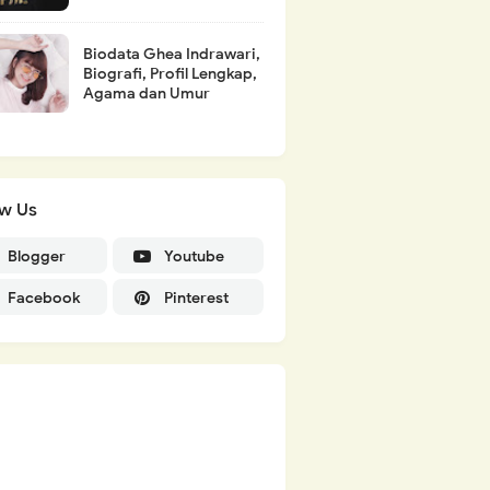
Biodata Ghea Indrawari,
Biografi, Profil Lengkap,
Agama dan Umur
ow Us
Blogger
Youtube
Facebook
Pinterest