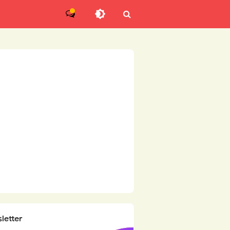
letter