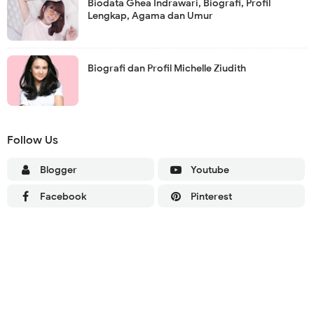
Biodata Ghea Indrawari, Biografi, Profil
Lengkap, Agama dan Umur
Biografi dan Profil Michelle Ziudith
Follow Us
Blogger
Youtube
Facebook
Pinterest