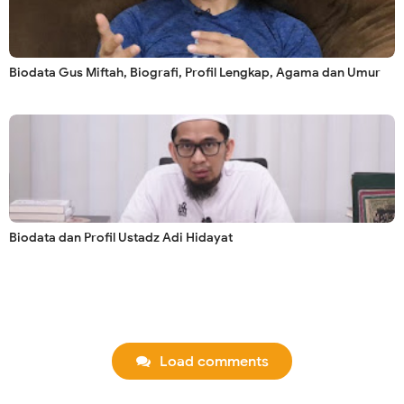
Biodata Gus Miftah, Biografi, Profil Lengkap, Agama dan Umur
Biodata dan Profil Ustadz Adi Hidayat
Load comments