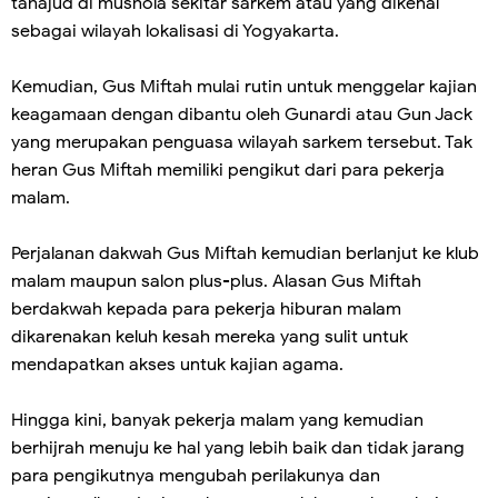
tahajud di mushola sekitar sarkem atau yang dikenal
sebagai wilayah lokalisasi di Yogyakarta.
Kemudian, Gus Miftah mulai rutin untuk menggelar kajian
keagamaan dengan dibantu oleh Gunardi atau Gun Jack
yang merupakan penguasa wilayah sarkem tersebut. Tak
heran Gus Miftah memiliki pengikut dari para pekerja
malam.
Perjalanan dakwah Gus Miftah kemudian berlanjut ke klub
malam maupun salon plus-plus. Alasan Gus Miftah
berdakwah kepada para pekerja hiburan malam
dikarenakan keluh kesah mereka yang sulit untuk
mendapatkan akses untuk kajian agama.
Hingga kini, banyak pekerja malam yang kemudian
berhijrah menuju ke hal yang lebih baik dan tidak jarang
para pengikutnya mengubah perilakunya dan