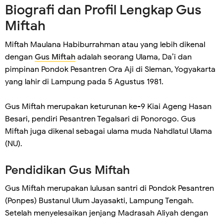
Biografi dan Profil Lengkap Gus
Miftah
Miftah Maulana Habiburrahman atau yang lebih dikenal
dengan
Gus Miftah
adalah seorang Ulama, Da’i dan
pimpinan Pondok Pesantren Ora Aji di Sleman, Yogyakarta
yang lahir di Lampung pada 5 Agustus 1981.
Gus Miftah merupakan keturunan ke-9 Kiai Ageng Hasan
Besari, pendiri Pesantren Tegalsari di Ponorogo. Gus
Miftah juga dikenal sebagai ulama muda Nahdlatul Ulama
(NU).
Pendidikan Gus Miftah
Gus Miftah merupakan lulusan santri di Pondok Pesantren
(Ponpes) Bustanul Ulum Jayasakti, Lampung Tengah.
Setelah menyelesaikan jenjang Madrasah Aliyah dengan