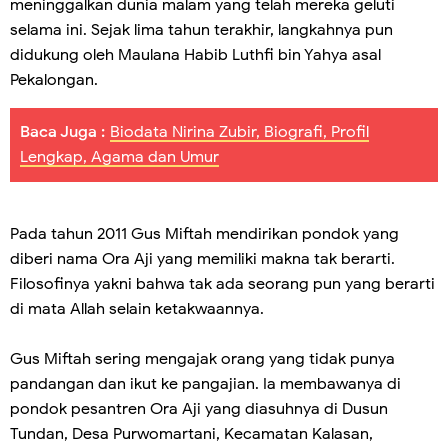
meninggalkan dunia malam yang telah mereka geluti
selama ini. Sejak lima tahun terakhir, langkahnya pun
didukung oleh Maulana Habib Luthfi bin Yahya asal
Pekalongan.
Baca Juga :
Biodata Nirina Zubir, Biografi, Profil
Lengkap, Agama dan Umur
Pada tahun 2011 Gus Miftah mendirikan pondok yang
diberi nama Ora Aji yang memiliki makna tak berarti.
Filosofinya yakni bahwa tak ada seorang pun yang berarti
di mata Allah selain ketakwaannya.
Gus Miftah sering mengajak orang yang tidak punya
pandangan dan ikut ke pangajian. Ia membawanya di
pondok pesantren Ora Aji yang diasuhnya di Dusun
Tundan, Desa Purwomartani, Kecamatan Kalasan,