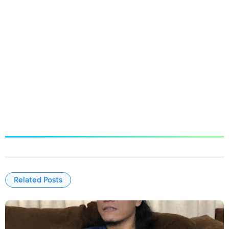
Related Posts