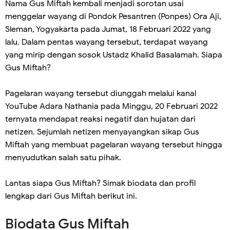
Nama Gus Miftah kembali menjadi sorotan usai
menggelar wayang di Pondok Pesantren (Ponpes) Ora Aji,
Sleman, Yogyakarta pada Jumat, 18 Februari 2022 yang
lalu. Dalam pentas wayang tersebut, terdapat wayang
yang mirip dengan sosok Ustadz Khalid Basalamah. Siapa
Gus Miftah?
Pagelaran wayang tersebut diunggah melalui kanal
YouTube Adara Nathania pada Minggu, 20 Februari 2022
ternyata mendapat reaksi negatif dan hujatan dari
netizen. Sejumlah netizen menyayangkan sikap Gus
Miftah yang membuat pagelaran wayang tersebut hingga
menyudutkan salah satu pihak.
Lantas siapa Gus Miftah? Simak biodata dan profil
lengkap dari Gus Miftah berikut ini.
Biodata Gus Miftah