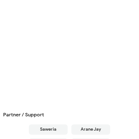
Partner / Support
Saweria
Arane Jay