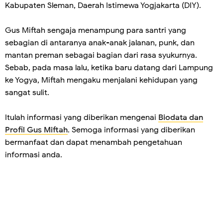
Kabupaten Sleman, Daerah Istimewa Yogjakarta (DIY).
Gus Miftah sengaja menampung para santri yang
sebagian di antaranya anak-anak jalanan, punk, dan
mantan preman sebagai bagian dari rasa syukurnya.
Sebab, pada masa lalu, ketika baru datang dari Lampung
ke Yogya, Miftah mengaku menjalani kehidupan yang
sangat sulit.
Itulah informasi yang diberikan mengenai
Biodata dan
Profil Gus Miftah
. Semoga informasi yang diberikan
bermanfaat dan dapat menambah pengetahuan
informasi anda.