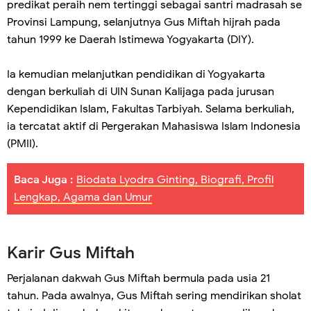
predikat peraih nem tertinggi sebagai santri madrasah se
Provinsi Lampung, selanjutnya Gus Miftah hijrah pada
tahun 1999 ke Daerah Istimewa Yogyakarta (DIY).
Ia kemudian melanjutkan pendidikan di Yogyakarta
dengan berkuliah di UIN Sunan Kalijaga pada jurusan
Kependidikan Islam, Fakultas Tarbiyah. Selama berkuliah,
ia tercatat aktif di Pergerakan Mahasiswa Islam Indonesia
(PMII).
Baca Juga :
Biodata Lyodra Ginting, Biografi, Profil
Lengkap, Agama dan Umur
Karir Gus Miftah
Perjalanan dakwah Gus Miftah bermula pada usia 21
tahun. Pada awalnya, Gus Miftah sering mendirikan sholat