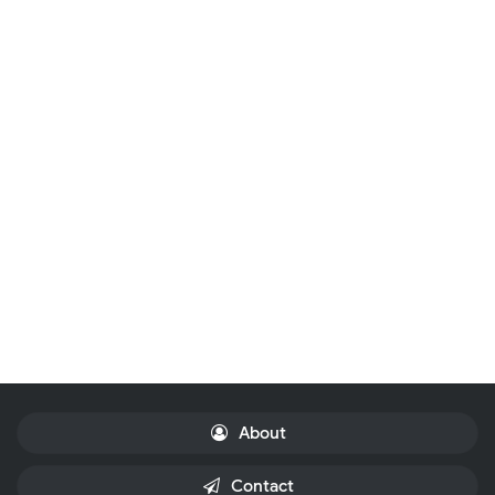
About
Contact