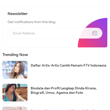
Newsletter
Get notifications from this blog
Trending Now
Daftar Artis-Artis Cantik Pemain FTV Indonesia
Biodata dan Profil Lengkap Dinda Kirana,
Biografi, Umur, Agama dan Foto