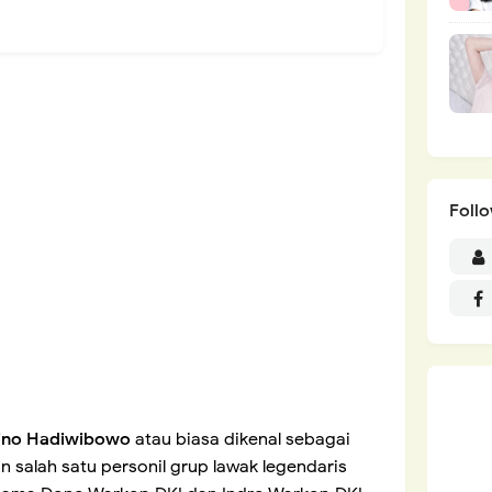
Foll
sino Hadiwibowo
atau biasa dikenal sebagai
n salah satu personil grup lawak legendaris