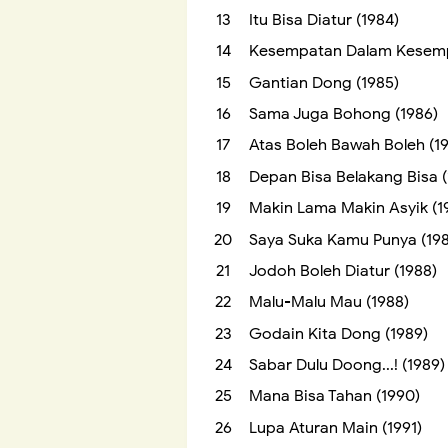
Itu Bisa Diatur (1984)
Kesempatan Dalam Kesemp
Gantian Dong (1985)
Sama Juga Bohong (1986)
Atas Boleh Bawah Boleh (1
Depan Bisa Belakang Bisa (
Makin Lama Makin Asyik (1
Saya Suka Kamu Punya (198
Jodoh Boleh Diatur (1988)
Malu-Malu Mau (1988)
Godain Kita Dong (1989)
Sabar Dulu Doong...! (1989)
Mana Bisa Tahan (1990)
Lupa Aturan Main (1991)