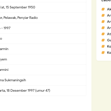
Labe
'at, 15 September 1950
Ak
Ar
r, Pelawak, Penyiar Radio
Ar
Ar
 - 1997
At
go
G
K
armin
Ko
iyem
rmini
na Sukmaningsih
arta, 18 Desember 1997 (umur 47)