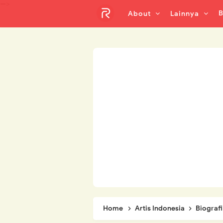
-->
B
About
Lainnya
Home
Artis Indonesia
Biograf