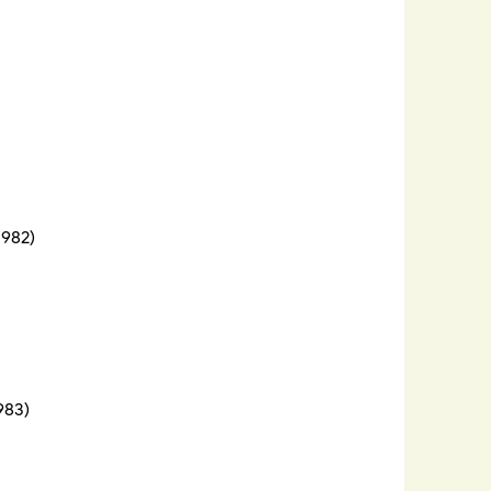
1982)
983)