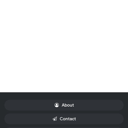
About
Contact