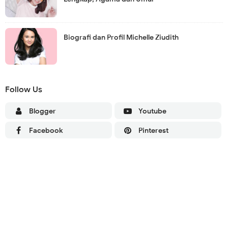
Biografi dan Profil Michelle Ziudith
Follow Us
Blogger
Youtube
Facebook
Pinterest