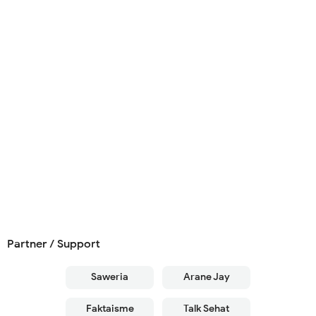
Partner / Support
Saweria
Arane Jay
Faktaisme
Talk Sehat