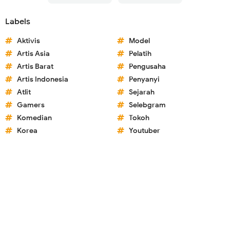
Labels
Aktivis
Model
Artis Asia
Pelatih
Artis Barat
Pengusaha
Artis Indonesia
Penyanyi
Atlit
Sejarah
Gamers
Selebgram
Komedian
Tokoh
Korea
Youtuber