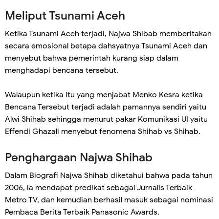
Meliput Tsunami Aceh
Ketika Tsunami Aceh terjadi, Najwa Shibab memberitakan
secara emosional betapa dahsyatnya Tsunami Aceh dan
menyebut bahwa pemerintah kurang siap dalam
menghadapi bencana tersebut.
Walaupun ketika itu yang menjabat Menko Kesra ketika
Bencana Tersebut terjadi adalah pamannya sendiri yaitu
Alwi Shihab sehingga menurut pakar Komunikasi UI yaitu
Effendi Ghazali menyebut fenomena Shihab vs Shihab.
Penghargaan Najwa Shihab
Dalam Biografi Najwa Shihab diketahui bahwa pada tahun
2006, ia mendapat predikat sebagai Jurnalis Terbaik
Metro TV, dan kemudian berhasil masuk sebagai nominasi
Pembaca Berita Terbaik Panasonic Awards.