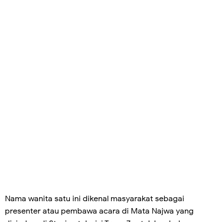
Nama wanita satu ini dikenal masyarakat sebagai
presenter atau pembawa acara di Mata Najwa yang