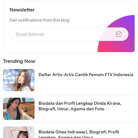
Newsletter
Get notifications from this blog
Trending Now
Daftar Artis-Artis Cantik Pemain FTV Indonesia
Biodata dan Profil Lengkap Dinda Kirana,
Biografi, Umur, Agama dan Foto
Biodata Ghea Indrawari, Biografi, Profil
Lengkap, Agama dan Umur