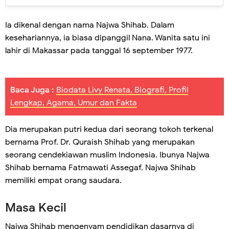
Ia dikenal dengan nama Najwa Shihab. Dalam
kesehariannya, ia biasa dipanggil Nana. Wanita satu ini
lahir di Makassar pada tanggal 16 september 1977.
Baca Juga :
Biodata Livy Renata, Biografi, Profil
Lengkap, Agama, Umur dan Fakta
Dia merupakan putri kedua dari seorang tokoh terkenal
bernama Prof. Dr. Quraish Shihab yang merupakan
seorang cendekiawan muslim Indonesia. Ibunya Najwa
Shihab bernama Fatmawati Assegaf. Najwa Shihab
memiliki empat orang saudara.
Masa Kecil
Najwa Shihab mengenyam pendidikan dasarnya di