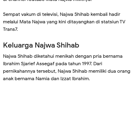
Sempat vakum di televisi, Najwa Shihab kembali hadir
melalui Mata Najwa yang kini ditayangkan di statsiun TV
Trans7.
Keluarga Najwa Shihab
Najwa Shihab diketahui menikah dengan pria bernama
Ibrahim Sjarief Assegaf pada tahun 1997. Dari
pernikahannya tersebut, Najwa Shihab memiliki dua orang
anak bernama Namia dan Izzat Ibrahim.