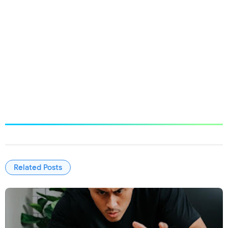
Related Posts