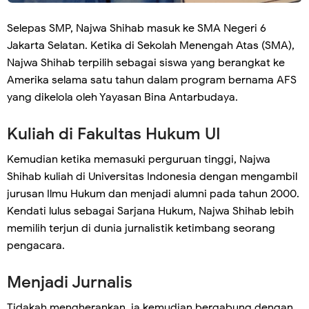
Selepas SMP, Najwa Shihab masuk ke SMA Negeri 6
Jakarta Selatan. Ketika di Sekolah Menengah Atas (SMA),
Najwa Shihab terpilih sebagai siswa yang berangkat ke
Amerika selama satu tahun dalam program bernama AFS
yang dikelola oleh Yayasan Bina Antarbudaya.
Kuliah di Fakultas Hukum UI
Kemudian ketika memasuki perguruan tinggi, Najwa
Shihab kuliah di Universitas Indonesia dengan mengambil
jurusan Ilmu Hukum dan menjadi alumni pada tahun 2000.
Kendati lulus sebagai Sarjana Hukum, Najwa Shihab lebih
memilih terjun di dunia jurnalistik ketimbang seorang
pengacara.
Menjadi Jurnalis
Tidakah mengherankan, ia kemudian bergabung dengan