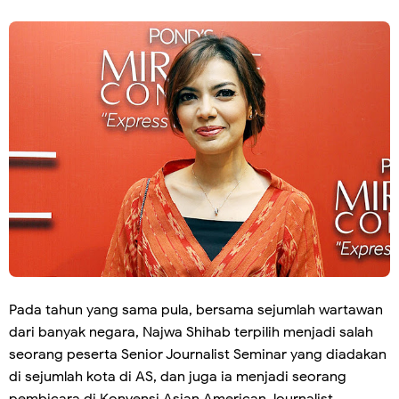
Pada tahun yang sama pula, bersama sejumlah wartawan
dari banyak negara, Najwa Shihab terpilih menjadi salah
seorang peserta Senior Journalist Seminar yang diadakan
di sejumlah kota di AS, dan juga ia menjadi seorang
pembicara di Konvensi Asian American Journalist