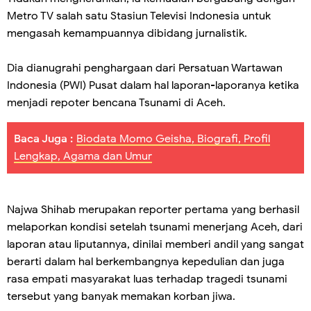
Metro TV salah satu Stasiun Televisi Indonesia untuk
mengasah kemampuannya dibidang jurnalistik.
Dia dianugrahi penghargaan dari Persatuan Wartawan
Indonesia (PWI) Pusat dalam hal laporan-laporanya ketika
menjadi repoter bencana Tsunami di Aceh.
Baca Juga :
Biodata Momo Geisha, Biografi, Profil
Lengkap, Agama dan Umur
Najwa Shihab merupakan reporter pertama yang berhasil
melaporkan kondisi setelah tsunami menerjang Aceh, dari
laporan atau liputannya, dinilai memberi andil yang sangat
berarti dalam hal berkembangnya kepedulian dan juga
rasa empati masyarakat luas terhadap tragedi tsunami
tersebut yang banyak memakan korban jiwa.