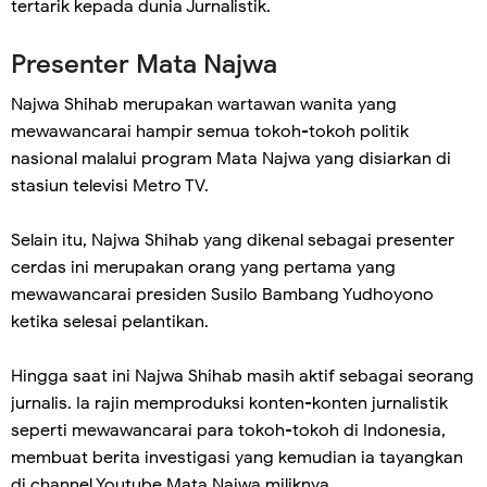
tertarik kepada dunia Jurnalistik.
Presenter Mata Najwa
Najwa Shihab merupakan wartawan wanita yang
mewawancarai hampir semua tokoh-tokoh politik
nasional malalui program Mata Najwa yang disiarkan di
stasiun televisi Metro TV.
Selain itu, Najwa Shihab yang dikenal sebagai presenter
cerdas ini merupakan orang yang pertama yang
mewawancarai presiden Susilo Bambang Yudhoyono
ketika selesai pelantikan.
Hingga saat ini Najwa Shihab masih aktif sebagai seorang
jurnalis. Ia rajin memproduksi konten-konten jurnalistik
seperti mewawancarai para tokoh-tokoh di Indonesia,
membuat berita investigasi yang kemudian ia tayangkan
di channel Youtube Mata Najwa miliknya.