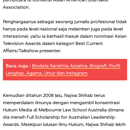
Association.
Penghargaanya sebagai seorang jurnalis profesional tidak
hanya pada level nasional saja melainkan juga pada level
interasional, yaitu ia berhasil masuk dalam nominasi Asian
Television Awards dalam kategori Best Current
Affairs/Talkshow presenter.
Baca Juga :
Biodata Sandrina Azzahra, Biografi, Profil
Lengkap, Agama, Umur dan Instagram
Kemudian ditahun 2008 lalu, Najwa Shihab terus
memperdalam ilmunya dengan mengambil konsentrasi
Hukum Media di Melbourne Law School Australia dimana
dia meraih Full Scholarship for Australian Leadership
Awards. Meskipun lulusan Ilmu Hukum, Najwa Shihab lebih