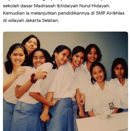
sekolah dasar Madrasah Ibtidaiyah Nurul Hidayah.
Kemudian ia melanjutkan pendidikannya di SMP Al-Ikhlas
di wilayah Jakarta Selatan.