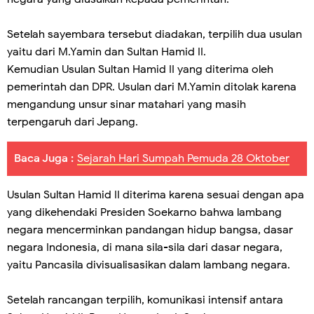
Setelah sayembara tersebut diadakan, terpilih dua usulan
yaitu dari M.Yamin dan Sultan Hamid II.
Kemudian Usulan Sultan Hamid II yang diterima oleh
pemerintah dan DPR. Usulan dari M.Yamin ditolak karena
mengandung unsur sinar matahari yang masih
terpengaruh dari Jepang.
Baca Juga :
Sejarah Hari Sumpah Pemuda 28 Oktober
Usulan Sultan Hamid II diterima karena sesuai dengan apa
yang dikehendaki Presiden Soekarno bahwa lambang
negara mencerminkan pandangan hidup bangsa, dasar
negara Indonesia, di mana sila-sila dari dasar negara,
yaitu Pancasila divisualisasikan dalam lambang negara.
Setelah rancangan terpilih, komunikasi intensif antara