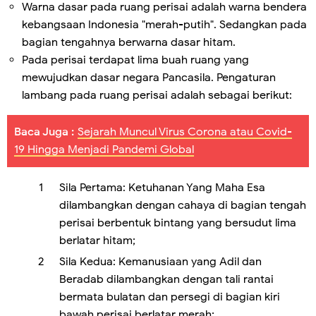
Warna dasar pada ruang perisai adalah warna bendera
kebangsaan Indonesia "merah-putih". Sedangkan pada
bagian tengahnya berwarna dasar hitam.
Pada perisai terdapat lima buah ruang yang
mewujudkan dasar negara Pancasila. Pengaturan
lambang pada ruang perisai adalah sebagai berikut:
Baca Juga :
Sejarah Muncul Virus Corona atau Covid-
19 Hingga Menjadi Pandemi Global
Sila Pertama: Ketuhanan Yang Maha Esa
dilambangkan dengan cahaya di bagian tengah
perisai berbentuk bintang yang bersudut lima
berlatar hitam;
Sila Kedua: Kemanusiaan yang Adil dan
Beradab dilambangkan dengan tali rantai
bermata bulatan dan persegi di bagian kiri
bawah perisai berlatar merah;