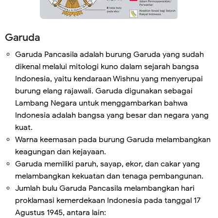
Garuda
Garuda Pancasila adalah burung Garuda yang sudah
dikenal melalui mitologi kuno dalam sejarah bangsa
Indonesia, yaitu kendaraan Wishnu yang menyerupai
burung elang rajawali. Garuda digunakan sebagai
Lambang Negara untuk menggambarkan bahwa
Indonesia adalah bangsa yang besar dan negara yang
kuat.
Warna keemasan pada burung Garuda melambangkan
keagungan dan kejayaan.
Garuda memiliki paruh, sayap, ekor, dan cakar yang
melambangkan kekuatan dan tenaga pembangunan.
Jumlah bulu Garuda Pancasila melambangkan hari
proklamasi kemerdekaan Indonesia pada tanggal 17
Agustus 1945, antara lain: