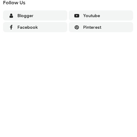
Follow Us
Blogger
Youtube
Facebook
Pinterest