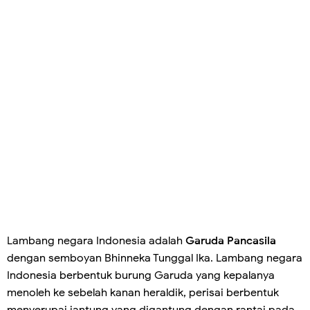
Lambang negara Indonesia adalah
Garuda Pancasila
dengan semboyan Bhinneka Tunggal Ika. Lambang negara
Indonesia berbentuk burung Garuda yang kepalanya
menoleh ke sebelah kanan heraldik, perisai berbentuk