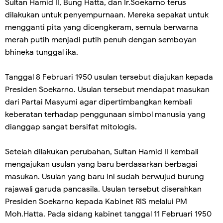
Sultan Hamid II, Bung Hatta, dan Ir.Soekarno terus
dilakukan untuk penyempurnaan. Mereka sepakat untuk
mengganti pita yang dicengkeram, semula berwarna
merah putih menjadi putih penuh dengan semboyan
bhineka tunggal ika.
Tanggal 8 Februari 1950 usulan tersebut diajukan kepada
Presiden Soekarno. Usulan tersebut mendapat masukan
dari Partai Masyumi agar dipertimbangkan kembali
keberatan terhadap penggunaan simbol manusia yang
dianggap sangat bersifat mitologis.
Setelah dilakukan perubahan, Sultan Hamid II kembali
mengajukan usulan yang baru berdasarkan berbagai
masukan. Usulan yang baru ini sudah berwujud burung
rajawali garuda pancasila. Usulan tersebut diserahkan
Presiden Soekarno kepada Kabinet RIS melalui PM
Moh.Hatta. Pada sidang kabinet tanggal 11 Februari 1950