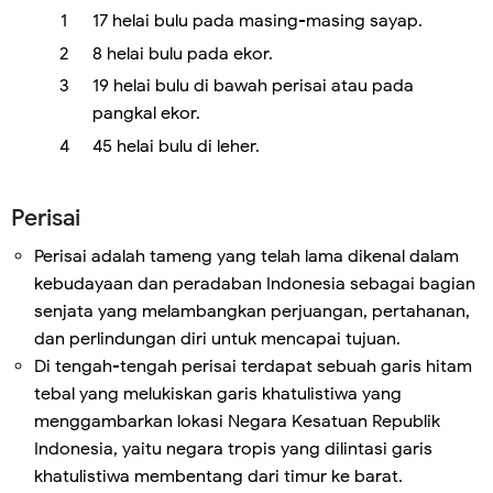
17 helai bulu pada masing-masing sayap.
8 helai bulu pada ekor.
19 helai bulu di bawah perisai atau pada
pangkal ekor.
45 helai bulu di leher.
Perisai
Perisai adalah tameng yang telah lama dikenal dalam
kebudayaan dan peradaban Indonesia sebagai bagian
senjata yang melambangkan perjuangan, pertahanan,
dan perlindungan diri untuk mencapai tujuan.
Di tengah-tengah perisai terdapat sebuah garis hitam
tebal yang melukiskan garis khatulistiwa yang
menggambarkan lokasi Negara Kesatuan Republik
Indonesia, yaitu negara tropis yang dilintasi garis
khatulistiwa membentang dari timur ke barat.