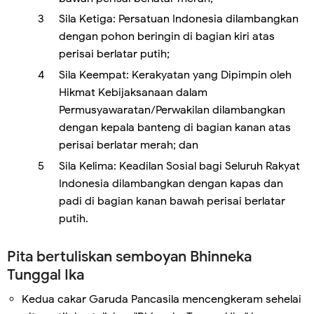
Sila Ketiga: Persatuan Indonesia dilambangkan
dengan pohon beringin di bagian kiri atas
perisai berlatar putih;
Sila Keempat: Kerakyatan yang Dipimpin oleh
Hikmat Kebijaksanaan dalam
Permusyawaratan/Perwakilan dilambangkan
dengan kepala banteng di bagian kanan atas
perisai berlatar merah; dan
Sila Kelima: Keadilan Sosial bagi Seluruh Rakyat
Indonesia dilambangkan dengan kapas dan
padi di bagian kanan bawah perisai berlatar
putih.
Pita bertuliskan semboyan Bhinneka
Tunggal Ika
Kedua cakar Garuda Pancasila mencengkeram sehelai