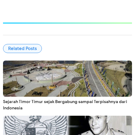
Related Posts
Sejarah Timor Timur sejak Bergabung sampai Terpisahnya dari
Indonesia