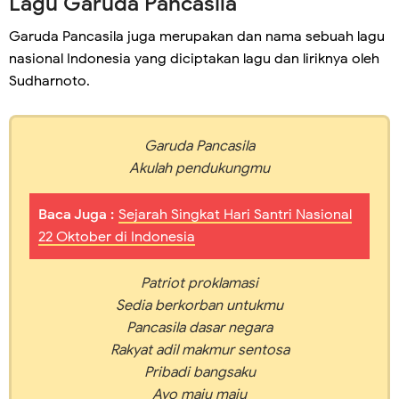
Lagu Garuda Pancasila
Garuda Pancasila juga merupakan dan nama sebuah lagu
nasional Indonesia yang diciptakan lagu dan liriknya oleh
Sudharnoto.
Garuda Pancasila
Akulah pendukungmu
Baca Juga :
Sejarah Singkat Hari Santri Nasional
22 Oktober di Indonesia
Patriot proklamasi
Sedia berkorban untukmu
Pancasila dasar negara
Rakyat adil makmur sentosa
Pribadi bangsaku
Ayo maju maju