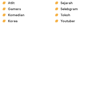
Atlit
Sejarah
Gamers
Selebgram
Komedian
Tokoh
Korea
Youtuber