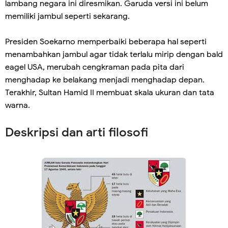
lambang negara ini diresmikan. Garuda versi ini belum
memiliki jambul seperti sekarang.
Presiden Soekarno memperbaiki beberapa hal seperti
menambahkan jambul agar tidak terlalu mirip dengan bald
eagel USA, merubah cengkraman pada pita dari
menghadap ke belakang menjadi menghadap depan.
Terakhir, Sultan Hamid II membuat skala ukuran dan tata
warna.
Deskripsi dan arti filosofi