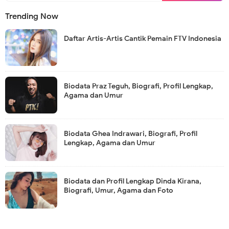
Trending Now
Daftar Artis-Artis Cantik Pemain FTV Indonesia
Biodata Praz Teguh, Biografi, Profil Lengkap,
Agama dan Umur
Biodata Ghea Indrawari, Biografi, Profil
Lengkap, Agama dan Umur
Biodata dan Profil Lengkap Dinda Kirana,
Biografi, Umur, Agama dan Foto