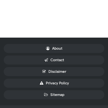
About
Contact
Disclaimer
Privacy Policy
Sitemap