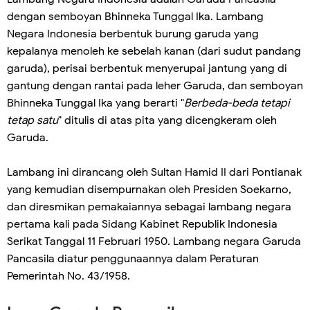
dengan semboyan Bhinneka Tunggal Ika. Lambang
Negara Indonesia berbentuk burung garuda yang
kepalanya menoleh ke sebelah kanan (dari sudut pandang
garuda), perisai berbentuk menyerupai jantung yang di
gantung dengan rantai pada leher Garuda, dan semboyan
Bhinneka Tunggal Ika yang berarti "
Berbeda-beda tetapi
tetap satu
" ditulis di atas pita yang dicengkeram oleh
Garuda.
Lambang ini dirancang oleh Sultan Hamid II dari Pontianak
yang kemudian disempurnakan oleh Presiden Soekarno,
dan diresmikan pemakaiannya sebagai lambang negara
pertama kali pada Sidang Kabinet Republik Indonesia
Serikat Tanggal 11 Februari 1950. Lambang negara Garuda
Pancasila diatur penggunaannya dalam Peraturan
Pemerintah No. 43/1958.