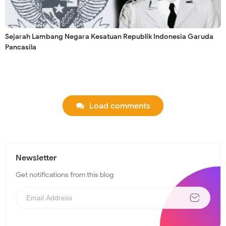
Sejarah Lambang Negara Kesatuan Republik Indonesia Garuda
Pancasila
Load comments
Newsletter
Get notifications from this blog