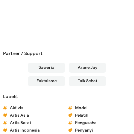
Partner / Support
Saweria
Arane Jay
Faktaisme
Talk Sehat
Labels
Aktivis
Model
Artis Asia
Pelatih
Artis Barat
Pengusaha
Artis Indonesia
Penyanyi