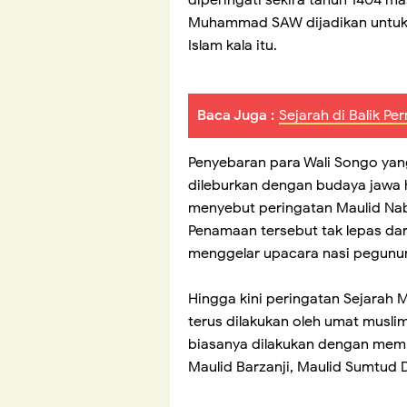
Muhammad SAW dijadikan untuk 
Islam kala itu.
Baca Juga :
Sejarah di Balik P
Penyebaran para Wali Songo yang
dileburkan dengan budaya jawa h
menyebut peringatan Maulid N
Penamaan tersebut tak lepas dar
menggelar upacara nasi pegunu
Hingga kini peringatan Sejarah
terus dilakukan oleh umat muslim
biasanya dilakukan dengan me
Maulid Barzanji, Maulid Sumtud 