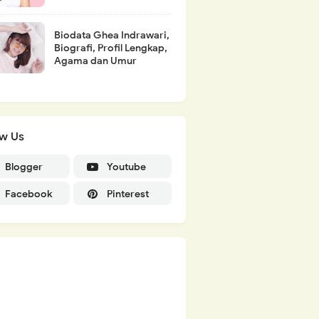
Biodata Ghea Indrawari,
Biografi, Profil Lengkap,
Agama dan Umur
ow Us
Blogger
Youtube
Facebook
Pinterest