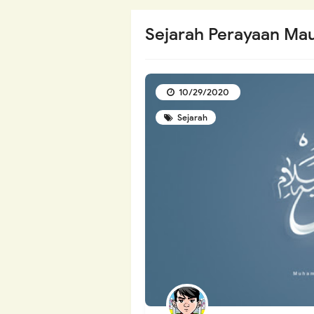
Sejarah Perayaan M
10/29/2020
Sejarah