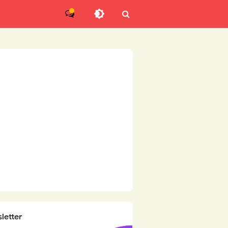
letter