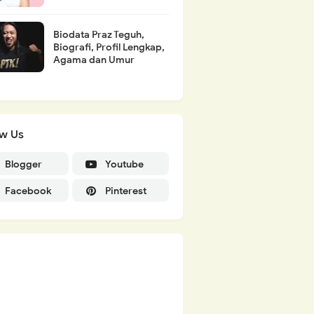
Biodata Praz Teguh,
Biografi, Profil Lengkap,
Agama dan Umur
ow Us
Blogger
Youtube
Facebook
Pinterest