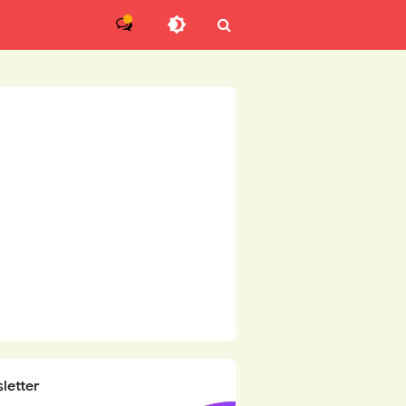
letter