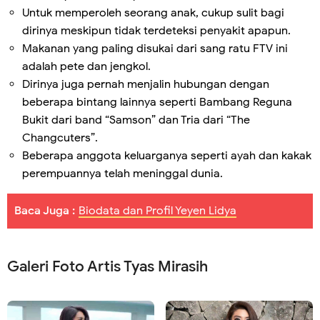
Untuk memperoleh seorang anak, cukup sulit bagi
dirinya meskipun tidak terdeteksi penyakit apapun.
Makanan yang paling disukai dari sang ratu FTV ini
adalah pete dan jengkol.
Dirinya juga pernah menjalin hubungan dengan
beberapa bintang lainnya seperti Bambang Reguna
Bukit dari band “Samson” dan Tria dari “The
Changcuters”.
Beberapa anggota keluarganya seperti ayah dan kakak
perempuannya telah meninggal dunia.
Baca Juga :
Biodata dan Profil Yeyen Lidya
Galeri Foto Artis Tyas Mirasih