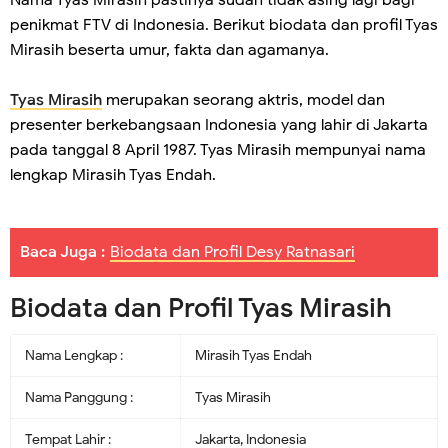
penikmat FTV di Indonesia. Berikut biodata dan profil Tyas
Mirasih beserta umur, fakta dan agamanya.
Tyas Mirasih
merupakan seorang aktris, model dan
presenter berkebangsaan Indonesia yang lahir di Jakarta
pada tanggal 8 April 1987. Tyas Mirasih mempunyai nama
lengkap Mirasih Tyas Endah.
Baca Juga :
Biodata dan Profil Desy Ratnasari
Biodata dan Profil Tyas Mirasih
Nama Lengkap :
Mirasih Tyas Endah
Nama Panggung :
Tyas Mirasih
Tempat Lahir :
Jakarta, Indonesia