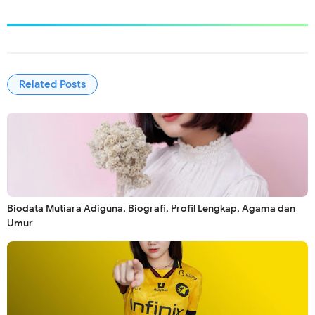
Related Posts
Biodata Mutiara Adiguna, Biografi, Profil Lengkap, Agama dan
Umur