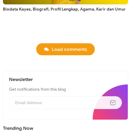
Biodata Kayes, Biografi, Profil Lengkap, Agama, Karir dan Umur
Load comments
Newsletter
Get notifications from this blog
Trending Now