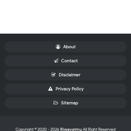
About
Contact
Disclaimer
Privacy Policy
Sitemap
Copyright © 2020 -
2026
Riwayatmu
All Right Reserved