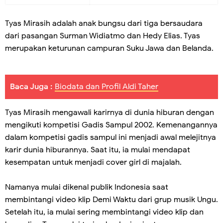
Tyas Mirasih adalah anak bungsu dari tiga bersaudara
dari pasangan Surman Widiatmo dan Hedy Elias. Tyas
merupakan keturunan campuran Suku Jawa dan Belanda.
Baca Juga :
Biodata dan Profil Aldi Taher
Tyas Mirasih mengawali karirnya di dunia hiburan dengan
mengikuti kompetisi Gadis Sampul 2002. Kemenangannya
dalam kompetisi gadis sampul ini menjadi awal melejitnya
karir dunia hiburannya. Saat itu, ia mulai mendapat
kesempatan untuk menjadi cover girl di majalah.
Namanya mulai dikenal publik Indonesia saat
membintangi video klip Demi Waktu dari grup musik Ungu.
Setelah itu, ia mulai sering membintangi video klip dan