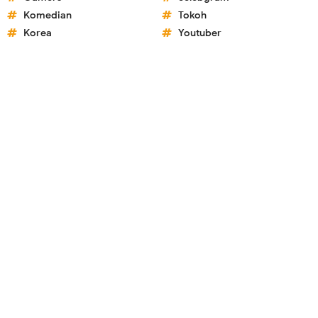
Komedian
Tokoh
Korea
Youtuber