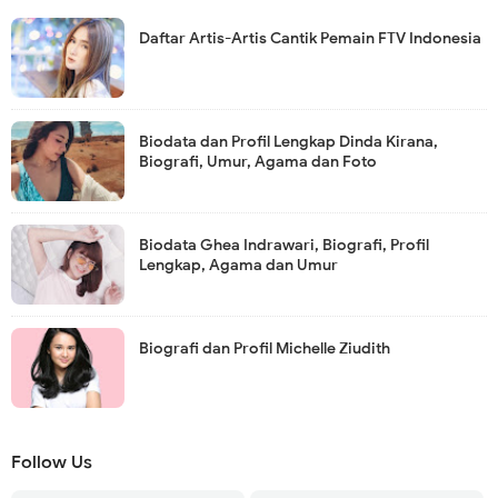
Daftar Artis-Artis Cantik Pemain FTV Indonesia
Biodata dan Profil Lengkap Dinda Kirana,
Biografi, Umur, Agama dan Foto
Biodata Ghea Indrawari, Biografi, Profil
Lengkap, Agama dan Umur
Biografi dan Profil Michelle Ziudith
Follow Us