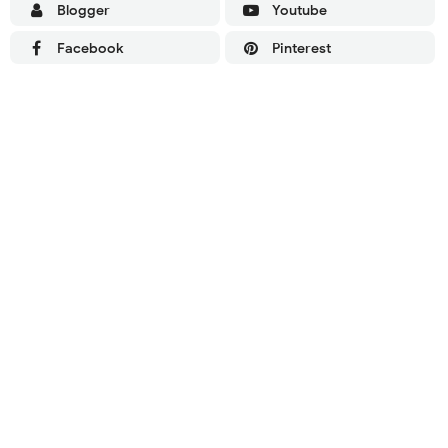
Blogger
Youtube
Facebook
Pinterest