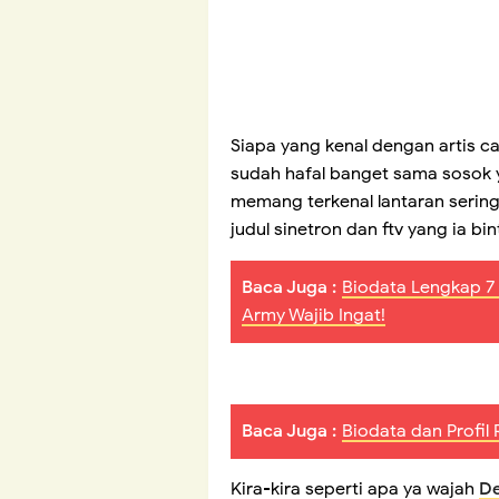
Siapa yang kenal dengan artis c
sudah hafal banget sama sosok ya
memang terkenal lantaran sering
judul sinetron dan ftv yang ia bin
Baca Juga :
Biodata Lengkap 7 
Army Wajib Ingat!
Baca Juga :
Biodata dan Profil 
Kira-kira seperti apa ya wajah
De