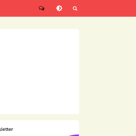
letter