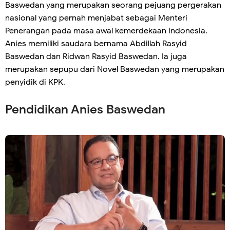
Baswedan yang merupakan seorang pejuang pergerakan
nasional yang pernah menjabat sebagai Menteri
Penerangan pada masa awal kemerdekaan Indonesia.
Anies memiliki saudara bernama Abdillah Rasyid
Baswedan dan Ridwan Rasyid Baswedan. Ia juga
merupakan sepupu dari Novel Baswedan yang merupakan
penyidik di KPK.
Pendidikan Anies Baswedan