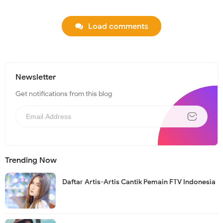
Load comments
Newsletter
Get notifications from this blog
Trending Now
Daftar Artis-Artis Cantik Pemain FTV Indonesia