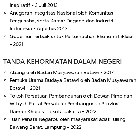
Inspiratif - 3 Juli 2013
Anugerah Integritas Nasional oleh Komunitas
Pengusaha, serta Kamar Dagang dan Industri
Indonesia - Agustus 2013
Gubernur Terbaik untuk Pertumbuhan Ekonomi Inklusif
- 2021
TANDA KEHORMATAN DALAM NEGERI
Abang oleh Badan Musyawarah Betawi - 2017
Pemuka Utama Budaya Betawi oleh Badan Musyawarah
Betawi - 2021
Tokoh Persatuan Pembangunan oleh Dewan Pimpinan
Wilayah Partai Persatuan Pembangunan Provinsi
Daerah Khusus Ibukota Jakarta - 2022
Tuan Penata Negarou oleh masyarakat adat Tulang
Bawang Barat, Lampung - 2022