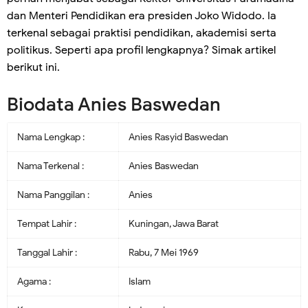
dan Menteri Pendidikan era presiden Joko Widodo. Ia
terkenal sebagai praktisi pendidikan, akademisi serta
politikus. Seperti apa profil lengkapnya? Simak artikel
berikut ini.
Biodata Anies Baswedan
Nama Lengkap :
Anies Rasyid Baswedan
Nama Terkenal :
Anies Baswedan
Nama Panggilan :
Anies
Tempat Lahir :
Kuningan, Jawa Barat
Tanggal Lahir :
Rabu, 7 Mei 1969
Agama :
Islam