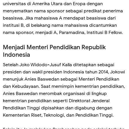
universitas di Amerika Utara dan Eropa dengan
menyematkan nama sponsor sebagai predikat penerima
beasiswa. Jika mahasiswa A mendapat beasiswa dari
institusi B, di belakang nama mahasiswa dicantumkan
nama sponsor, menjadi A, Paramadina, Institusi B Fellow.
Menjadi Menteri Pendidikan Republik
Indonesia
Setelah Joko Widodo-Jusuf Kalla ditetapkan sebagai
presiden dan wakil presiden Indonesia tahun 2014, Jokowi
menunjuk Anies Baswedan sebagai Menteri Pendidikan
dan Kebudayaan. Saat memimpin kementrian pendidikan,
Anies Baswedan merombak organisasi di lingkup
kementrian pendidikan seperti Direktorat Jenderal
Pendidikan Tinggi dipisahkan dan digabung dengan
Kementerian Riset, Teknologi, dan Pendidikan Tinggi.