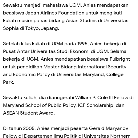
Sewaktu menjadi mahasiswa UGM, Anies mendapatkan
beasiswa Japan Airlines Foundation untuk mengikuti
kuliah musim panas bidang Asian Studies di Universitas
Sophia di Tokyo, Jepang.
Setelah lulus kuliah di UGM pada 1995, Anies bekerja di
Pusat Antar Universitas Studi Ekonomi di UGM. Selama
bekerja di UGM, Anies mendapatkan beasiswa Fulbright
untuk pendidikan Master Bidang International Security
and Economic Policy di Universitas Maryland, College
Park.
Sewaktu kuliah, dia dianugerahi William P. Cole III Fellow di
Maryland School of Public Policy, ICF Scholarship, dan
ASEAN Student Award.
Di tahun 2005, Anies menjadi peserta Gerald Maryanov
Fellow di Departemen Ilmu Politik di Universitas Northern