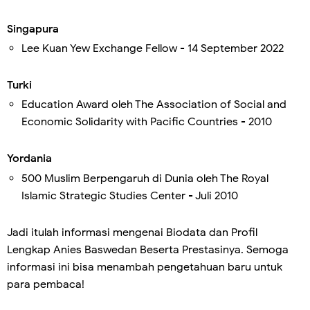
Singapura
Lee Kuan Yew Exchange Fellow - 14 September 2022
Turki
Education Award oleh The Association of Social and
Economic Solidarity with Pacific Countries - 2010
Yordania
500 Muslim Berpengaruh di Dunia oleh The Royal
Islamic Strategic Studies Center - Juli 2010
Jadi itulah informasi mengenai Biodata dan Profil
Lengkap Anies Baswedan Beserta Prestasinya. Semoga
informasi ini bisa menambah pengetahuan baru untuk
para pembaca!