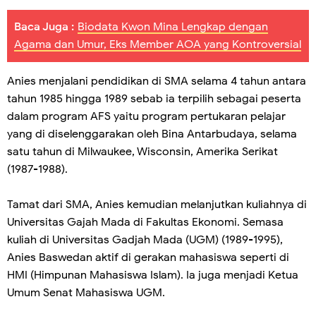
Baca Juga :
Biodata Kwon Mina Lengkap dengan
Agama dan Umur, Eks Member AOA yang Kontroversial
Anies menjalani pendidikan di SMA selama 4 tahun antara
tahun 1985 hingga 1989 sebab ia terpilih sebagai peserta
dalam program AFS yaitu program pertukaran pelajar
yang di diselenggarakan oleh Bina Antarbudaya, selama
satu tahun di Milwaukee, Wisconsin, Amerika Serikat
(1987-1988).
Tamat dari SMA, Anies kemudian melanjutkan kuliahnya di
Universitas Gajah Mada di Fakultas Ekonomi. Semasa
kuliah di Universitas Gadjah Mada (UGM) (1989-1995),
Anies Baswedan aktif di gerakan mahasiswa seperti di
HMI (Himpunan Mahasiswa Islam). Ia juga menjadi Ketua
Umum Senat Mahasiswa UGM.