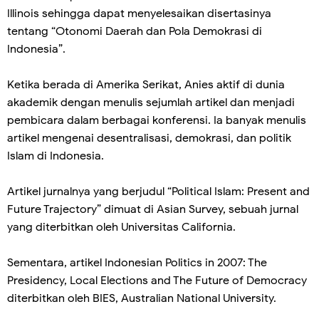
Illinois sehingga dapat menyelesaikan disertasinya
tentang “Otonomi Daerah dan Pola Demokrasi di
Indonesia”.
Ketika berada di Amerika Serikat, Anies aktif di dunia
akademik dengan menulis sejumlah artikel dan menjadi
pembicara dalam berbagai konferensi. Ia banyak menulis
artikel mengenai desentralisasi, demokrasi, dan politik
Islam di Indonesia.
Artikel jurnalnya yang berjudul “Political Islam: Present and
Future Trajectory” dimuat di Asian Survey, sebuah jurnal
yang diterbitkan oleh Universitas California.
Sementara, artikel Indonesian Politics in 2007: The
Presidency, Local Elections and The Future of Democracy
diterbitkan oleh BIES, Australian National University.