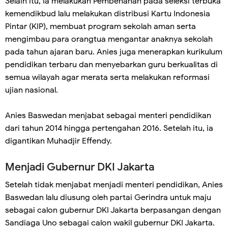
Selain itu, Ia melakukan Pembenahan pada seleksi terbuka
kemendikbud lalu melakukan distribusi Kartu Indonesia
Pintar (KIP), membuat program sekolah aman serta
mengimbau para orangtua mengantar anaknya sekolah
pada tahun ajaran baru. Anies juga menerapkan kurikulum
pendidikan terbaru dan menyebarkan guru berkualitas di
semua wilayah agar merata serta melakukan reformasi
ujian nasional.
Anies Baswedan menjabat sebagai menteri pendidikan
dari tahun 2014 hingga pertengahan 2016. Setelah itu, ia
digantikan Muhadjir Effendy.
Menjadi Gubernur DKI Jakarta
Setelah tidak menjabat menjadi menteri pendidikan, Anies
Baswedan lalu diusung oleh partai Gerindra untuk maju
sebagai calon gubernur DKI Jakarta berpasangan dengan
Sandiaga Uno sebagai calon wakil gubernur DKI Jakarta.