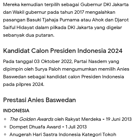
Mereka kemudian terpilih sebagai Gubernur DKI Jakarta
dan Wakil gubernur pada tahun 2017 mengalahkan
pasangan Basuki Tjahaja Purnama atau Ahok dan Djarot
Saiful Hidayat dalam pilkada DKI Jakarta yang digelar
sebanyak dua putaran.
Kandidat Calon Presiden Indonesia 2024
Pada tanggal 03 Oktober 2022, Partai Nasdem yang
dipimpin oleh Surya Paloh mengumumkan memilih Anies
Baswedan sebagai kandidat calon Presiden Indonesia
pada pilpres 2024.
Prestasi Anies Baswedan
INDONESIA
The Golden Awards
oleh Rakyat Merdeka - 19 Juni 2013
Dompet Dhuafa Award - 1 Juli 2013
Anugerah Hari Sastra Indonesia Kategori Tokoh