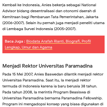
Kembali ke Indonesia, Anies bekerja sebagai National
Advisor bidang desentralisasi dan otonomi daerah di
Kemitraan bagi Pembaruan Tata Pemerintahan, Jakarta
(2006-2007). Selain itu pernah juga menjadi peneliti utama
di Lembaga Survei Indonesia (2005-2007).
Baca Juga :
Biodata Arafah Rianti, Biografi, Profil
Lengkap, Umur dan Agama
Menjadi Rektor Universitas Paramadina
Pada 15 Mei 2007, Anies Baswedan dilantik menjadi rektor
Universitas Paramadina. Saat itu, Ia menjadi rektor
termuda di Indonesia karena ia baru berusia 38 tahun.
Pada tahun 2008, Ia merintis Program Beasiswa di
Universitas Paramadina bernama Paramadina Fellowship.
Program ini mengadopsi konsep yang biasa digunakan di