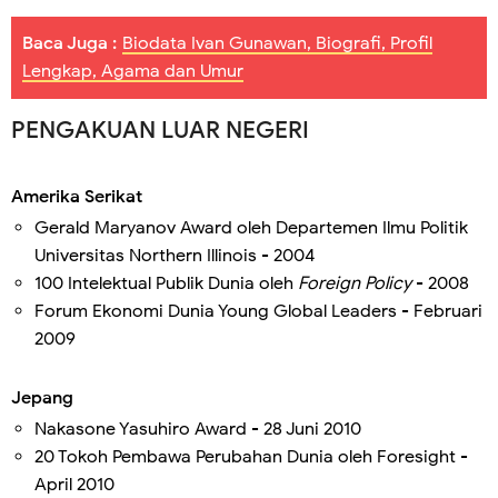
Baca Juga :
Biodata Ivan Gunawan, Biografi, Profil
Lengkap, Agama dan Umur
PENGAKUAN LUAR NEGERI
Amerika Serikat
Gerald Maryanov Award oleh Departemen Ilmu Politik
Universitas Northern Illinois - 2004
100 Intelektual Publik Dunia oleh
Foreign Policy
- 2008
Forum Ekonomi Dunia Young Global Leaders - Februari
2009
Jepang
Nakasone Yasuhiro Award - 28 Juni 2010
20 Tokoh Pembawa Perubahan Dunia oleh Foresight -
April 2010