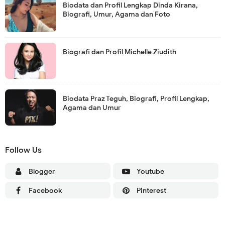
Biodata dan Profil Lengkap Dinda Kirana,
Biografi, Umur, Agama dan Foto
Biografi dan Profil Michelle Ziudith
Biodata Praz Teguh, Biografi, Profil Lengkap,
Agama dan Umur
Follow Us
Blogger
Youtube
Facebook
Pinterest