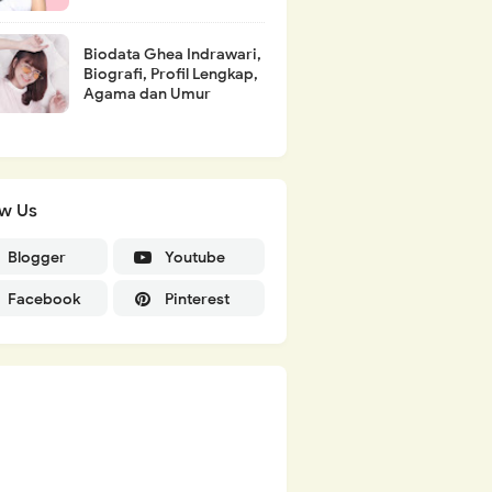
Biodata Ghea Indrawari,
Biografi, Profil Lengkap,
Agama dan Umur
ow Us
Blogger
Youtube
Facebook
Pinterest