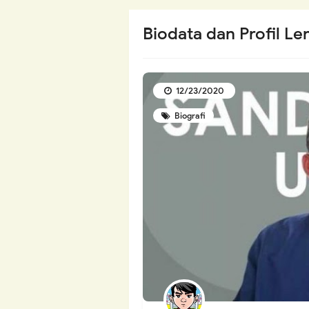
Biodata dan Profil L
12/23/2020
Biografi