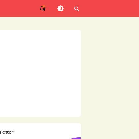
letter