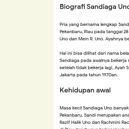
Biografi Sandiaga Un
Pria yang bernama lengkap Sandia
Pekanbaru, Riau pada tanggal 28 
Uno dan Mein R. Uno. Ayahnya be
Hal ini bisa dilihat dari nama 
Sandiaga pada awalnya bekerja s
setelah tidak bekerja lagi, Ay
Jakarta pada tahun 1970an.
Kehidupan awal
Masa kecil Sandiaga Uno banyak 
Pekanbaru. Sandi merupakan ana
Razif Halik Uno dan Rachmini Ra