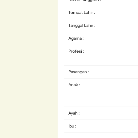
Tempat Lahir :
Tanggal Lahir :
Agama :
Profesi :
Pasangan :
Anak :
Ayah :
Ibu :