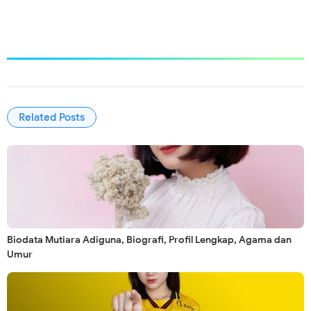
Related Posts
Biodata Mutiara Adiguna, Biografi, Profil Lengkap, Agama dan
Umur