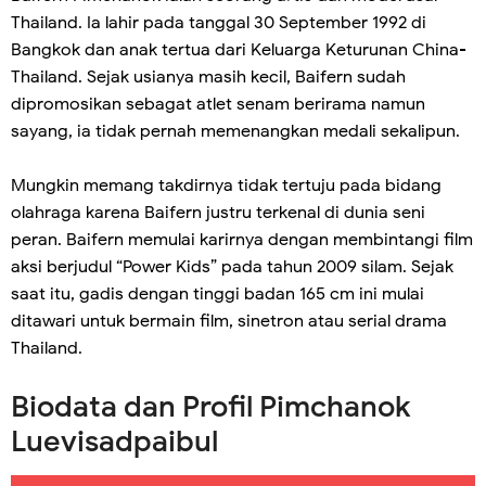
Thailand. Ia lahir pada tanggal 30 September 1992 di
Bangkok dan anak tertua dari Keluarga Keturunan China-
Thailand. Sejak usianya masih kecil, Baifern sudah
dipromosikan sebagat atlet senam berirama namun
sayang, ia tidak pernah memenangkan medali sekalipun.
Mungkin memang takdirnya tidak tertuju pada bidang
olahraga karena Baifern justru terkenal di dunia seni
peran. Baifern memulai karirnya dengan membintangi film
aksi berjudul “Power Kids” pada tahun 2009 silam. Sejak
saat itu, gadis dengan tinggi badan 165 cm ini mulai
ditawari untuk bermain film, sinetron atau serial drama
Thailand.
Biodata dan Profil Pimchanok
Luevisadpaibul