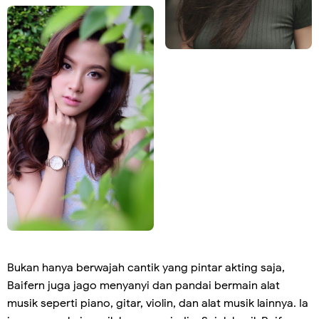
Bukan hanya berwajah cantik yang pintar akting saja,
Baifern juga jago menyanyi dan pandai bermain alat
musik seperti piano, gitar, violin, dan alat musik lainnya. Ia