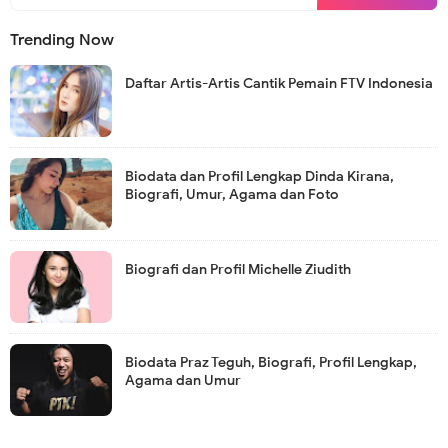
Trending Now
Daftar Artis-Artis Cantik Pemain FTV Indonesia
Biodata dan Profil Lengkap Dinda Kirana,
Biografi, Umur, Agama dan Foto
Biografi dan Profil Michelle Ziudith
Biodata Praz Teguh, Biografi, Profil Lengkap,
Agama dan Umur