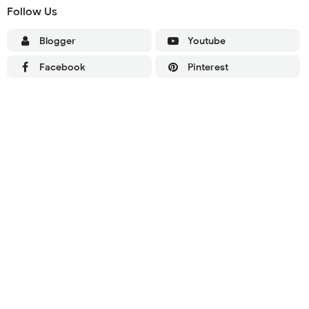
Follow Us
Blogger
Youtube
Facebook
Pinterest