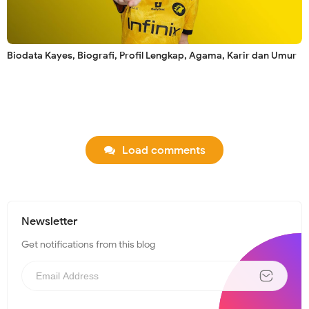
Biodata Kayes, Biografi, Profil Lengkap, Agama, Karir dan Umur
Load comments
Newsletter
Get notifications from this blog