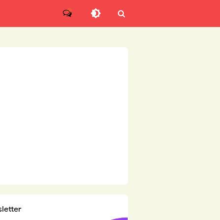
letter