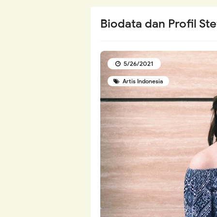
Biodata dan Profil St
5/26/2021
Artis Indonesia