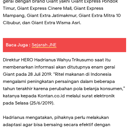
gerai dengan brand Giant yakni Giant Express Pondok
Timur, Giant Express Cinere Mall, Giant Express
Mampang, Giant Extra Jatimakmur, Giant Extra Mitra 10
Cibubur, dan Giant Extra Wisma Asri.
Baca Juga :
Sejarah JNE
Direktur HERO Hadrianus Wahyu Trikusumo saat itu
membenarkan informasi akan ditutupnya enam gerai
Giant pada 28 Juli 2019. “Ritel makanan di Indonesia
mengalami peningkatan persaingan dalam beberapa
tahun terakhir karena perubahan pola belanja konsumen,”
katanya kepada Kontan.co.id melalui surat elektronik
pada Selasa (25/6/2019).
Hadrianus mengatakan, pihaknya perlu melakukan
adaptasi agar bisa bersaing secara efektif dengan