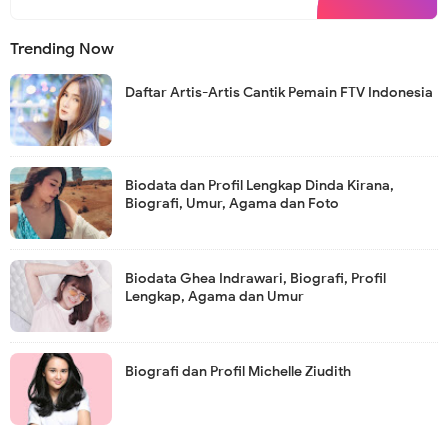
Trending Now
Daftar Artis-Artis Cantik Pemain FTV Indonesia
Biodata dan Profil Lengkap Dinda Kirana,
Biografi, Umur, Agama dan Foto
Biodata Ghea Indrawari, Biografi, Profil
Lengkap, Agama dan Umur
Biografi dan Profil Michelle Ziudith