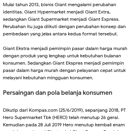
Mulai tahun 2013, bisnis Giant mengalami perubahan
identitas. Giant Hypermarket menjadi Giant Extra,
sedangkan Giant Supermarket menjadi Giant Express.
Perubahan itu juga diikuti dengan perubahan konsep dan
pembedaan yang jelas antara kedua format tersebut.
Giant Ekstra menjadi pemimpin pasar dalam harga murah
dengan produk yang lengkap untuk kebutuhan bulanan
konsumen. Sedangkan Giant Ekspres menjadi pemimpin
pasar dalam harga murah dengan pelayanan cepat untuk
melayani kebutuhan mingguan konsumen.
Persaingan dan pola belanja konsumen
Dikutip dari Kompas.com (25/6/2019), sepanjang 2018, PT
Hero Supermarket Tbk (HERO) telah menutup 26 gerai.
Kemudian pada 28 Juli 2019 Hero menutup kembali enam