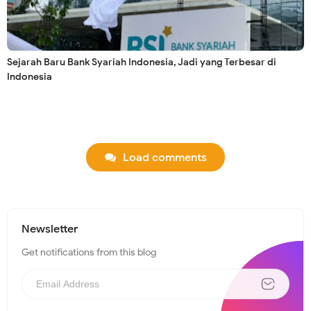
Sejarah Baru Bank Syariah Indonesia, Jadi yang Terbesar di
Indonesia
Load comments
Newsletter
Get notifications from this blog