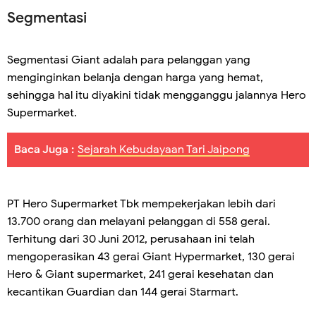
Segmentasi
Segmentasi Giant adalah para pelanggan yang
menginginkan belanja dengan harga yang hemat,
sehingga hal itu diyakini tidak mengganggu jalannya Hero
Supermarket.
Baca Juga :
Sejarah Kebudayaan Tari Jaipong
PT Hero Supermarket Tbk mempekerjakan lebih dari
13.700 orang dan melayani pelanggan di 558 gerai.
Terhitung dari 30 Juni 2012, perusahaan ini telah
mengoperasikan 43 gerai Giant Hypermarket, 130 gerai
Hero & Giant supermarket, 241 gerai kesehatan dan
kecantikan Guardian dan 144 gerai Starmart.