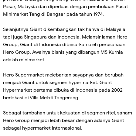
Pasar, Malaysia dan diperluas dengan pembukaan Pusat
Minimarket Teng di Bangsar pada tahun 1974.
Selanjutnya Giant dikembangkan tak hanya di Malaysia
tapi juga Singapura dan Indonesia. Melansir laman Hero
Group, Giant di Indonesia dibesarkan oleh perusahaan
Hero Group. Awalnya bisnis yang dibangun MS Kurnia
adalah minimarket.
Hero Supermarket melebarkan sayapnya dan berubah
menjadi Giant untuk segmen hypermarket. Giant
Hypermarket pertama dibuka di Indonesia pada 2002,
berlokasi di Villa Melati Tangerang.
Sebagai tambahan untuk kekuatan di segmen ritel, saham
Hero Group menjadi lebih besar dengan adanya Giant
sebagai hypermarket internasional.