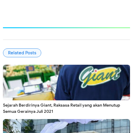
Related Posts
Sejarah Berdirinya Giant, Raksasa Retail yang akan Menutup
Semua Gerainya Juli 2021