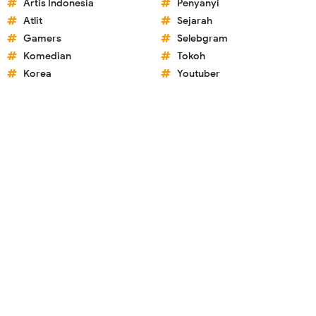
Artis Indonesia
Penyanyi
Atlit
Sejarah
Gamers
Selebgram
Komedian
Tokoh
Korea
Youtuber