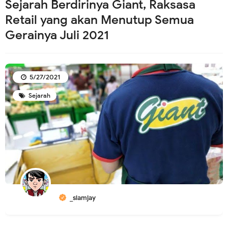
Sejarah Berdirinya Giant, Raksasa
Retail yang akan Menutup Semua
Gerainya Juli 2021
5/27/2021
Sejarah
_slamjay