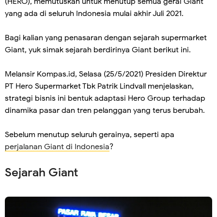
(HERO), memutuskan untuk menutup semua gerai Giant
yang ada di seluruh Indonesia mulai akhir Juli 2021.
Bagi kalian yang penasaran dengan sejarah supermarket
Giant, yuk simak sejarah berdirinya Giant berikut ini.
Melansir Kompas.id, Selasa (25/5/2021) Presiden Direktur
PT Hero Supermarket Tbk Patrik Lindvall menjelaskan,
strategi bisnis ini bentuk adaptasi Hero Group terhadap
dinamika pasar dan tren pelanggan yang terus berubah.
Sebelum menutup seluruh gerainya, seperti apa
perjalanan Giant di Indonesia
?
Sejarah Giant