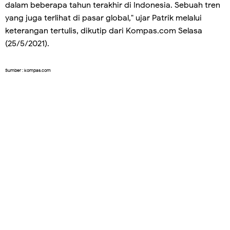
dalam beberapa tahun terakhir di Indonesia. Sebuah tren
yang juga terlihat di pasar global," ujar Patrik melalui
keterangan tertulis, dikutip dari Kompas.com Selasa
(25/5/2021).
Sumber : kompas.com