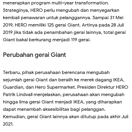
menerapkan program multi-year transformation.
Strateginya, HERO perlu mengubah dan menyegarkan
kembali penawaran untuk pelanggannya. Sampai 31 Mei
2019, HERO memiliki 125 gerai Giant. Artinya pada 28 Juli
2019 jika tidak ada penambahan gerai lainnya, total gerai
Giant bakal berkurang menjadi 119 gerai.
Perubahan gerai Giant
Terbaru, pihak perusahaan berencana mengubah
sejumlah gerai Giant dan beralih ke merek dagang IKEA,
Guardian, dan Hero Supermarket. Presiden Direktur HERO
Patrik Lindvall menjelaskan, perusahaan akan mengubah
hingga lima gerai Giant menjadi IKEA, yang diharapkan
dapat menambah aksesibilitas bagi pelanggan.
Kemudian, gerai Giant lainnya akan ditutup pada akhir Juli
2021.