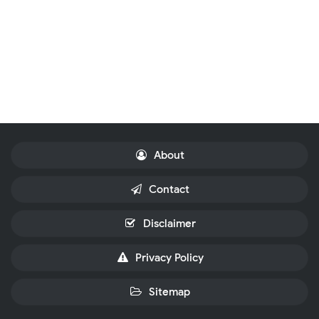
About
Contact
Disclaimer
Privacy Policy
Sitemap