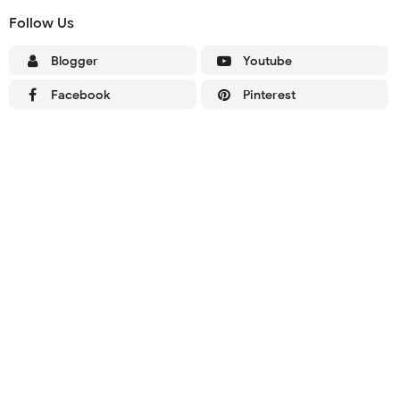
Follow Us
Blogger
Youtube
Facebook
Pinterest