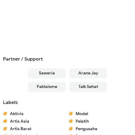
Partner / Support
Saweria
Arane Jay
Faktaisme
Talk Sehat
Labels
Aktivis
Model
Artis Asia
Pelatih
Artis Barat
Pengusaha