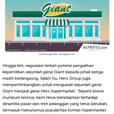
sumber gambar : Kompas.com
Hingga kini, negosiasi terkait potensi pengalihan
kepemilikan sejumlah gerai Giant kepada pihak ketiga
masih berlangsung. Selain itu, Hero Group juga
mempertimbangkan untuk mengubah sejumlah gerai
Giant menjadi gerai Hero Supermarket. "Seperti bisnis
mumpuni lainnya, kami terus beradaptasi terhadap
dinamika pasar dan tren pelanggan yang terus berubah,
termasuk menurunnya popularitas format Hypermarket