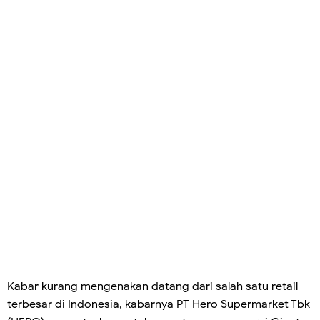
Kabar kurang mengenakan datang dari salah satu retail
terbesar di Indonesia, kabarnya PT Hero Supermarket Tbk