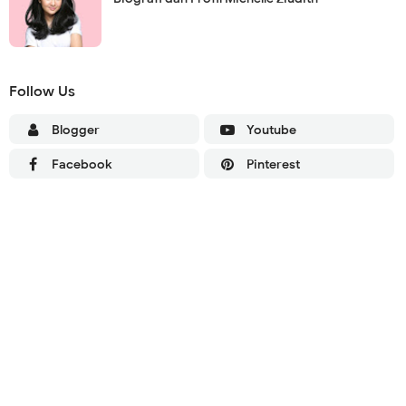
Follow Us
Blogger
Youtube
Facebook
Pinterest