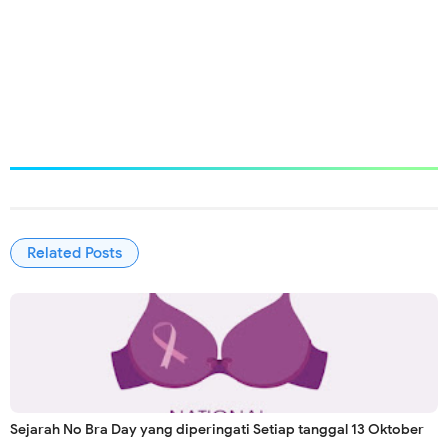
Related Posts
Sejarah No Bra Day yang diperingati Setiap tanggal 13 Oktober