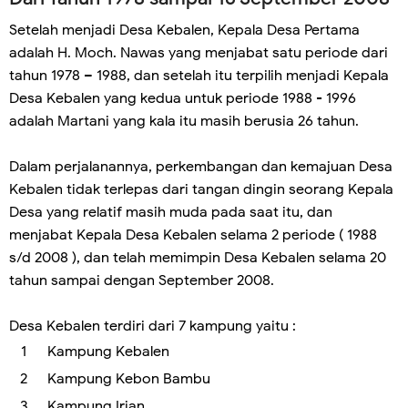
Setelah menjadi Desa Kebalen, Kepala Desa Pertama
adalah H. Moch. Nawas yang menjabat satu periode dari
tahun 1978 – 1988, dan setelah itu terpilih menjadi Kepala
Desa Kebalen yang kedua untuk periode 1988 - 1996
adalah Martani yang kala itu masih berusia 26 tahun.
Dalam perjalanannya, perkembangan dan kemajuan Desa
Kebalen tidak terlepas dari tangan dingin seorang Kepala
Desa yang relatif masih muda pada saat itu, dan
menjabat Kepala Desa Kebalen selama 2 periode ( 1988
s/d 2008 ), dan telah memimpin Desa Kebalen selama 20
tahun sampai dengan September 2008.
Desa Kebalen terdiri dari 7 kampung yaitu :
Kampung Kebalen
Kampung Kebon Bambu
Kampung Irian