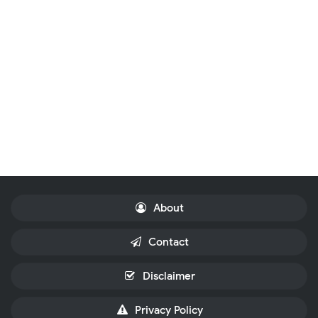
About
Contact
Disclaimer
Privacy Policy