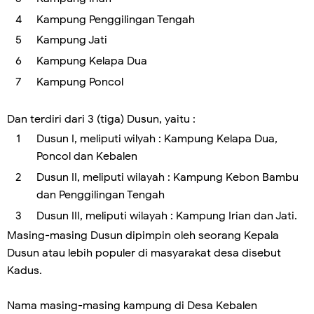
Kampung Penggilingan Tengah
Kampung Jati
Kampung Kelapa Dua
Kampung Poncol
Dan terdiri dari 3 (tiga) Dusun, yaitu :
Dusun I, meliputi wilyah : Kampung Kelapa Dua,
Poncol dan Kebalen
Dusun II, meliputi wilayah : Kampung Kebon Bambu
dan Penggilingan Tengah
Dusun III, meliputi wilayah : Kampung Irian dan Jati.
Masing-masing Dusun dipimpin oleh seorang Kepala
Dusun atau lebih populer di masyarakat desa disebut
Kadus.
Nama masing-masing kampung di Desa Kebalen