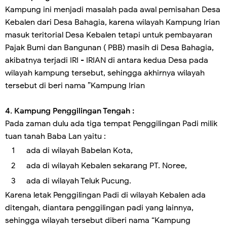
Kampung ini menjadi masalah pada awal pemisahan Desa
Kebalen dari Desa Bahagia, karena wilayah Kampung Irian
masuk teritorial Desa Kebalen tetapi untuk pembayaran
Pajak Bumi dan Bangunan ( PBB) masih di Desa Bahagia,
akibatnya terjadi IRI - IRIAN di antara kedua Desa pada
wilayah kampung tersebut, sehingga akhirnya wilayah
tersebut di beri nama ”Kampung Irian
4. Kampung Penggilingan Tengah :
Pada zaman dulu ada tiga tempat Penggilingan Padi milik
tuan tanah Baba Lan yaitu :
ada di wilayah Babelan Kota,
ada di wilayah Kebalen sekarang PT. Noree,
ada di wilayah Teluk Pucung.
Karena letak Penggilingan Padi di wilayah Kebalen ada
ditengah, diantara penggilingan padi yang lainnya,
sehingga wilayah tersebut diberi nama “Kampung