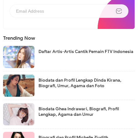
Trending Now
Daftar Artis-Artis Cantik Pemain FTV Indonesia
Biodata dan Profil Lengkap Dinda Kirana,
Biografi, Umur, Agama dan Foto
Biodata Ghea Indrawari, Biografi, Profil
Lengkap, Agama dan Umur
Biografi dan Profil Michelle Ziudith