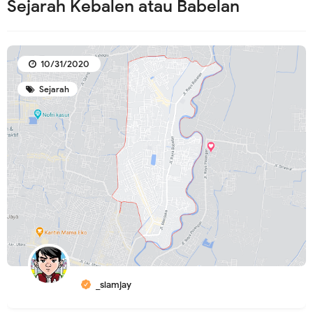
Sejarah Kebalen atau Babelan
10/31/2020
Sejarah
_slamjay