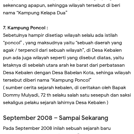
sekencang apapun, sehingga wilayah tersebut di beri
nama “Kampung Kelapa Dua”
7. Kampung Poncol :
Sebetulnya hampir disetiap wilayah selalu ada istilah
“poncol” , yang maksudnya yaitu “sebuah daerah yang
agak / terpencil dari sebuah wilayah”, di Desa Kebalen
pun ada juga wilayah seperti yang disebut diatas, yaitu
letaknya di sebelah utara arah ke barat dari perbatasan
Desa Kebalen dengan Desa Babelan Kota, sehinga wilayah
tersebut diberi nama “Kampung Poncol”
( sumber cerita sejarah kebalen, di ceritakan oleh Bapak
Dommy Mulyadi, 72 th selaku salah satu sesepuh dan saksi
sekaligus pelaku sejarah lahirnya Desa Kebalen )
September 2008 – Sampai Sekarang
Pada September 2008 inilah sebuah sejarah baru