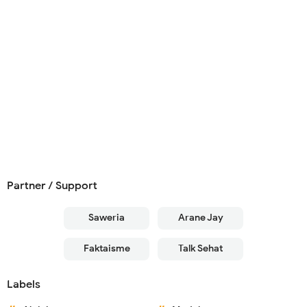
Partner / Support
Saweria
Arane Jay
Faktaisme
Talk Sehat
Labels