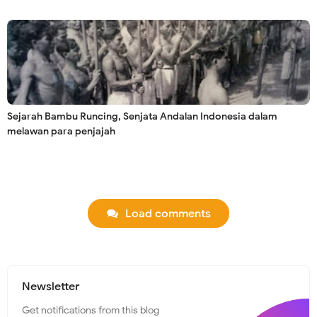
Sejarah Bambu Runcing, Senjata Andalan Indonesia dalam
melawan para penjajah
Load comments
Newsletter
Get notifications from this blog