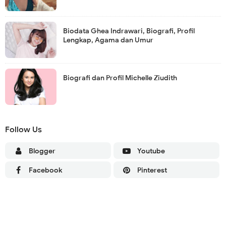
Biodata Ghea Indrawari, Biografi, Profil
Lengkap, Agama dan Umur
Biografi dan Profil Michelle Ziudith
Follow Us
Blogger
Youtube
Facebook
Pinterest