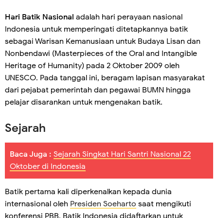
Hari Batik Nasional
adalah hari perayaan nasional
Indonesia untuk memperingati ditetapkannya batik
sebagai Warisan Kemanusiaan untuk Budaya Lisan dan
Nonbendawi (Masterpieces of the Oral and Intangible
Heritage of Humanity) pada 2 Oktober 2009 oleh
UNESCO. Pada tanggal ini, beragam lapisan masyarakat
dari pejabat pemerintah dan pegawai BUMN hingga
pelajar disarankan untuk mengenakan batik.
Sejarah
Baca Juga :
Sejarah Singkat Hari Santri Nasional 22
Oktober di Indonesia
Batik pertama kali diperkenalkan kepada dunia
internasional oleh
Presiden Soeharto
saat mengikuti
konferensi PBB. Batik Indonesia didaftarkan untuk