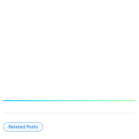
Related Posts