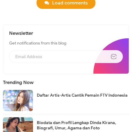
Load comments
Newsletter
Get notifications from this blog
Trending Now
Daftar Artis-Artis Cantik Pemain FTV Indonesia
Biodata dan Profil Lengkap Dinda Kirana,
Biografi, Umur, Agama dan Foto