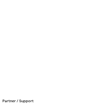
Partner / Support