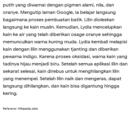
putih yang diwarnai dengan pigmen alami, nila, dan
oranye. Mengutip laman Google, ia belajar langsung
bagaimana proses pembuatan batik. Lilin dioleskan
langsung ke kain muslin. Kemudian, Lydia mencelupkan
kain ke air yang telah diberikan osage oranye sehingga
memunculkan warna kuning muda. Lydia kembali melapisi
kain dengan lilin menggunakan tjanting dan diberikan
pewarna indigo. Karena proses oksidasi, warna kain yang
tadinya hijau menjadi biru. Setelah semua aplikasi lilin dan
sekarat selesai, kain direbus untuk menghilangkan lilin
yang menempel. Setelah lilin naik dan mengeras, dapat
langsung dihilangkan, dan kain bisa digantung hingga
kering.
Referensi : Wikipedia, izbio